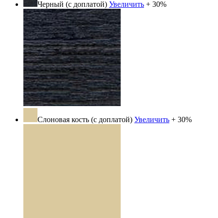
Черный (с доплатой)
Увеличить
+ 30%
Слоновая кость (с доплатой)
Увеличить
+ 30%