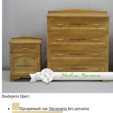
Выберите Цвет:
Прозрачный лак
Увеличить
Без доплаты