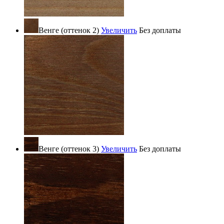
Венге (оттенок 2)
Увеличить
Без доплаты
Венге (оттенок 3)
Увеличить
Без доплаты