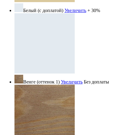
Белый (с доплатой)
Увеличить
+ 30%
Венге (оттенок 1)
Увеличить
Без доплаты