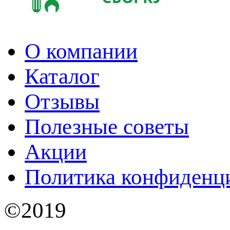
О компании
Каталог
Отзывы
Полезные советы
Акции
Политика конфиденц
©2019