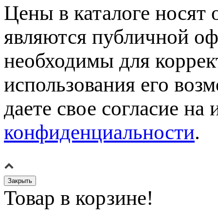
Цены в каталоге носят 
являются публичной оф
необходимы для коррек
использования его возм
даете свое согласие на
конфиденциальности
.
Закрыть
Товар в корзине!