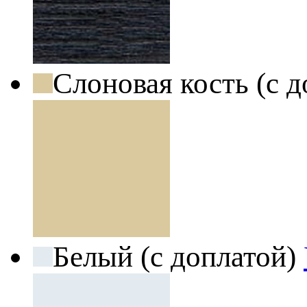
Слоновая кость (с 
Белый (с доплатой)