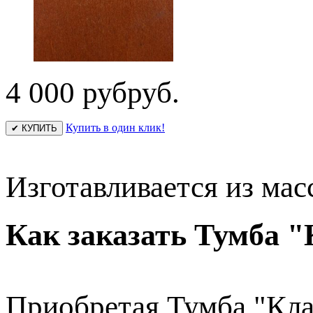
4 000 руб
руб.
Купить в один клик!
✔ КУПИТЬ
Изготавливается из мас
Как заказать Тумба "
Приобретая Тумба "Кла