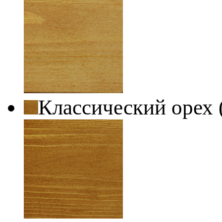
Классический орех 