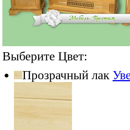
Выберите Цвет:
Прозрачный лак
Ув