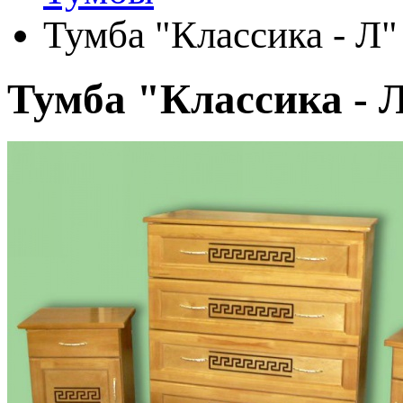
Тумба "Классика - Л"
Тумба "Классика - 