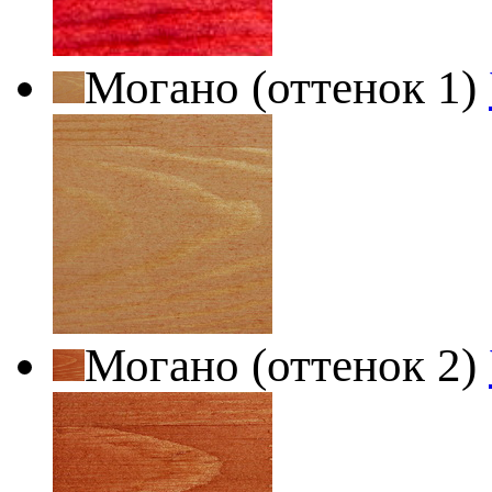
Могано (оттенок 1)
Могано (оттенок 2)