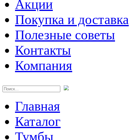
Акции
Покупка и доставка
Полезные советы
Контакты
Компания
Главная
Каталог
Тумбы