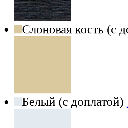
Слоновая кость (с 
Белый (с доплатой)