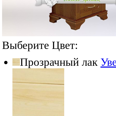
Выберите Цвет:
Прозрачный лак
Ув