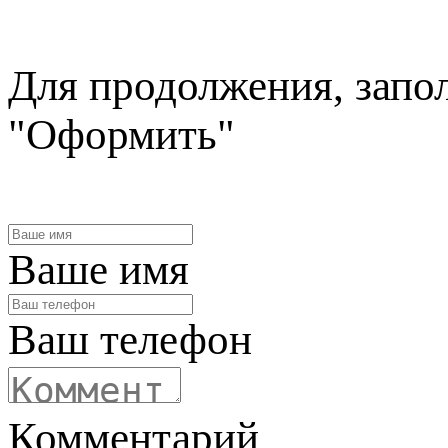
Для продолжения, запо
"Оформить"
Ваше имя
Ваш телефон
Комментарий