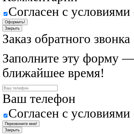
Согласен с условиями
Оформить!
Закрыть
Заказ обратного звонка
Заполните эту форму —
ближайшее время!
Ваш телефон
Согласен с условиями
Перезвоните мне!
Закрыть