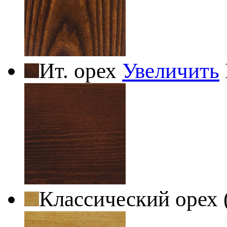
Ит. орех
Увеличить
Классический орех 