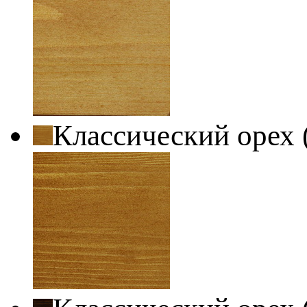
Классический орех 