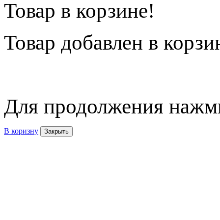
Товар в корзине!
Товар
добавлен в корзи
Для продолжения нажми
В коризну
Закрыть