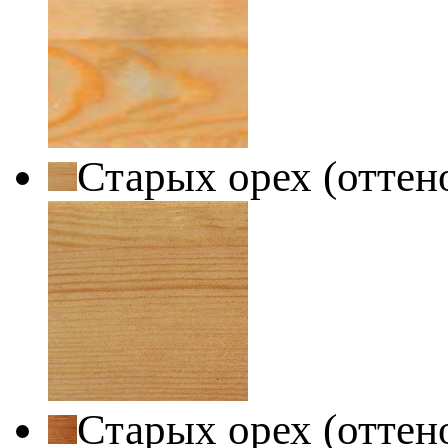
Старых орех (оттен
Старых орех (оттен