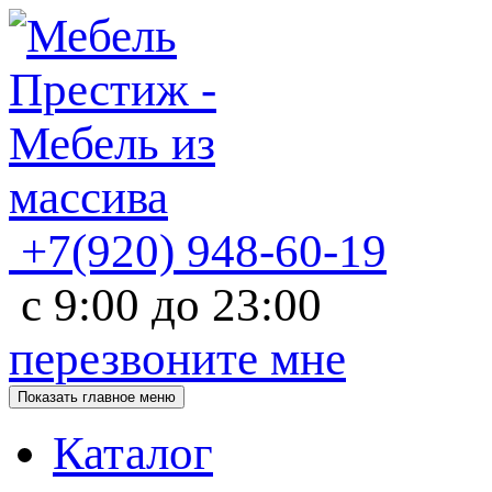
+7(920)
948-60-19
с
9:00
до
23:00
перезвоните мне
Показать главное меню
Каталог