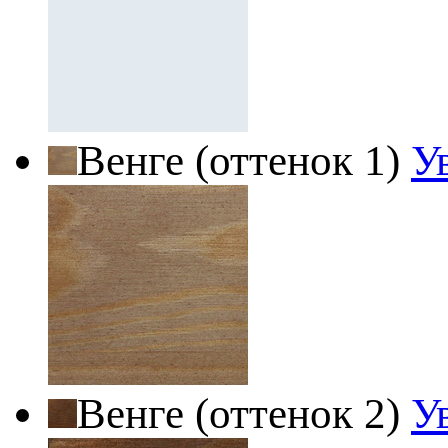
Венге (оттенок 1)
У
Венге (оттенок 2)
У