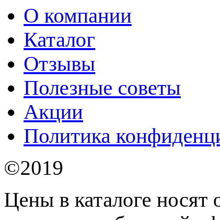
О компании
Каталог
Отзывы
Полезные советы
Акции
Политика конфиденц
©2019
Цены в каталоге носят 