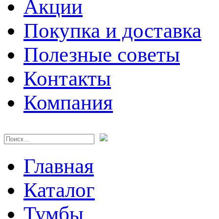
Акции
Покупка и доставка
Полезные советы
Контакты
Компания
Главная
Каталог
Тумбы