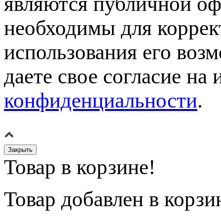
являются публичной оф
необходимы для коррек
использования его возм
даете свое согласие на
конфиденциальности
.
Закрыть
Товар в корзине!
Товар
добавлен в корзи