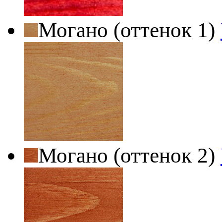
Могано (оттенок 1)
Могано (оттенок 2)