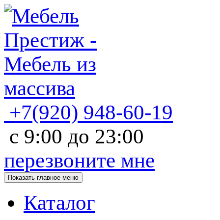
+7(920)
948-60-19
с
9:00
до
23:00
перезвоните мне
Показать главное меню
Каталог