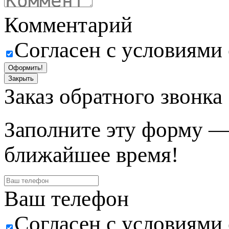
Комментарий
Согласен с условиями
Оформить!
Закрыть
Заказ обратного звонка
Заполните эту форму —
ближайшее время!
Ваш телефон
Согласен с условиями