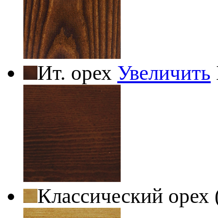
Ит. орех
Увеличить
Классический орех 