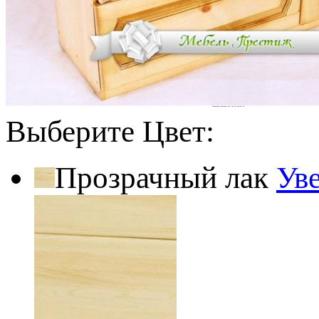
Выберите Цвет:
Прозрачный лак
Ув