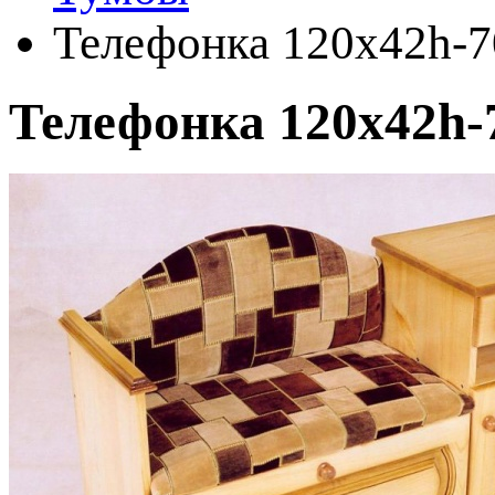
Телефонка 120х42h-7
Телефонка 120х42h-