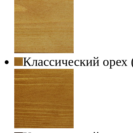
Классический орех 