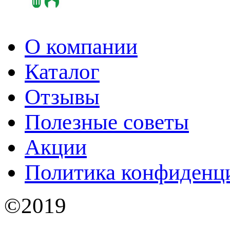
О компании
Каталог
Отзывы
Полезные советы
Акции
Политика конфиденц
©2019