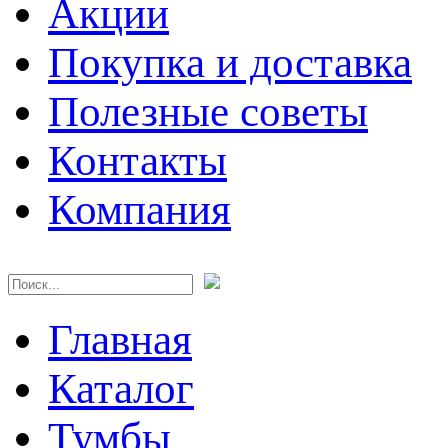
Акции
Покупка и доставка
Полезные советы
Контакты
Компания
Главная
Каталог
Тумбы