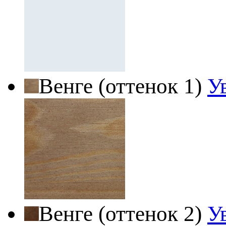
Венге (оттенок 1)
У
Венге (оттенок 2)
У