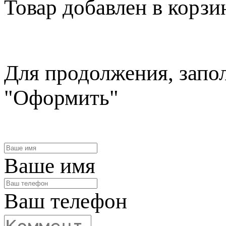
Товар
добавлен в корзи
Для продолжения, запо
"Оформить"
Ваше имя
Ваш телефон