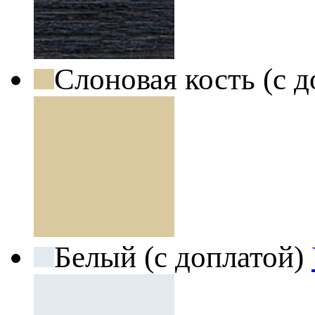
Слоновая кость (с 
Белый (с доплатой)