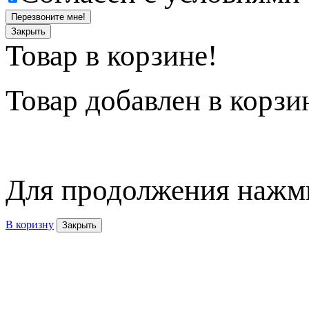
Перезвоните мне!
Закрыть
Товар в корзине!
Товар
добавлен в корзи
Для продолжения нажми
В коризну
Закрыть