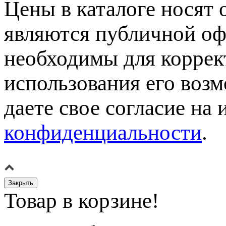
Цены в каталоге носят 
являются публичной оф
необходимы для коррек
использования его возм
даете свое согласие на
конфиденциальности
.
Закрыть
Товар в корзине!