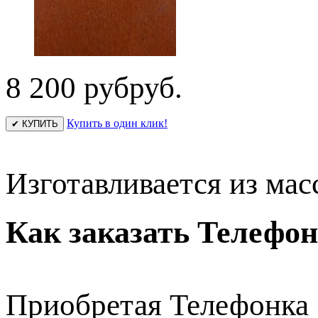
8 200 руб
руб.
Купить в один клик!
✔ КУПИТЬ
Изготавливается из мас
Как заказать Телефон
Приобретая Телефонка 