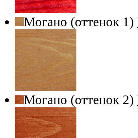
Могано (оттенок 1)
Могано (оттенок 2)