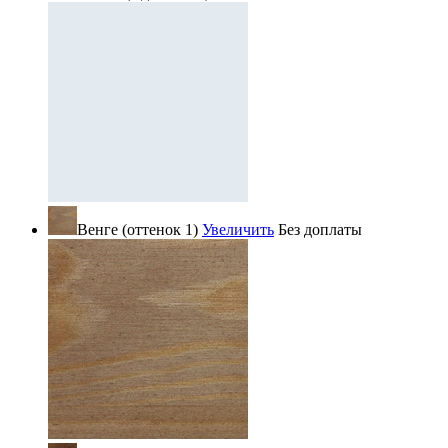
Венге (оттенок 1)
Увеличить
Без доплаты