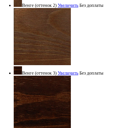
Венге (оттенок 2)
Увеличить
Без доплаты
Венге (оттенок 3)
Увеличить
Без доплаты