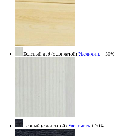
Беленый дуб (с доплатой)
Увеличить
+ 30%
Черный (с доплатой)
Увеличить
+ 30%