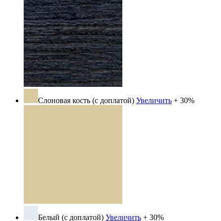
Слоновая кость (с доплатой)
Увеличить
+ 30%
Белый (с доплатой)
Увеличить
+ 30%