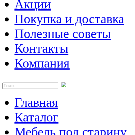
Акции
Покупка и доставка
Полезные советы
Контакты
Компания
Главная
Каталог
Мебель под старину