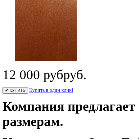
12 000 руб
руб.
Купить в один клик!
✔ КУПИТЬ
Компания предлагает
размерам.