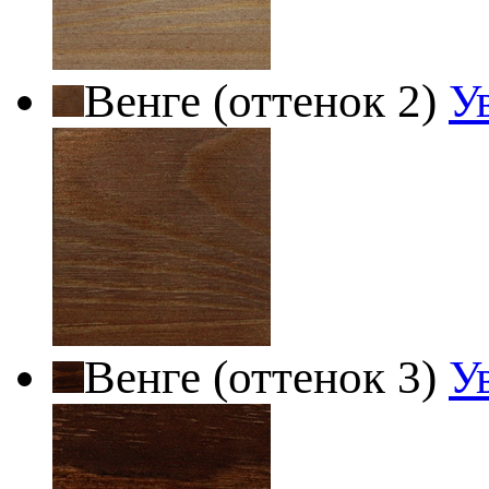
Венге (оттенок 2)
У
Венге (оттенок 3)
У