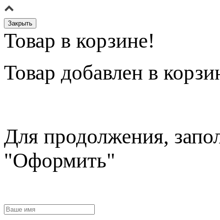
Закрыть
Товар в корзине!
Товар
добавлен в корзи
Для продолжения, запо
"Оформить"