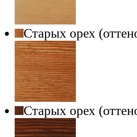
Старых орех (оттен
Старых орех (оттен