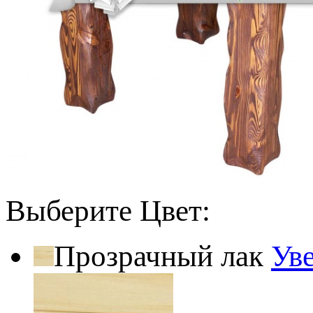
Выберите Цвет:
Прозрачный лак
Ув