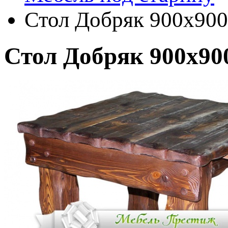
Стол Добряк 900х900
Стол Добряк 900х90