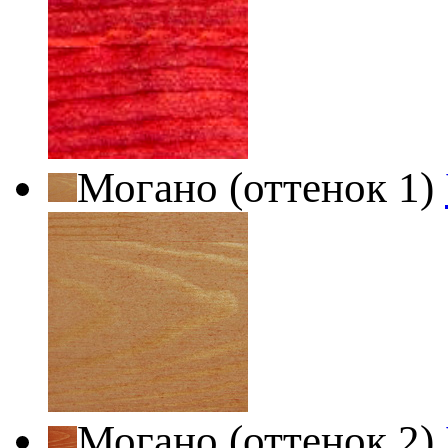
Могано (оттенок 1)
Могано (оттенок 2)