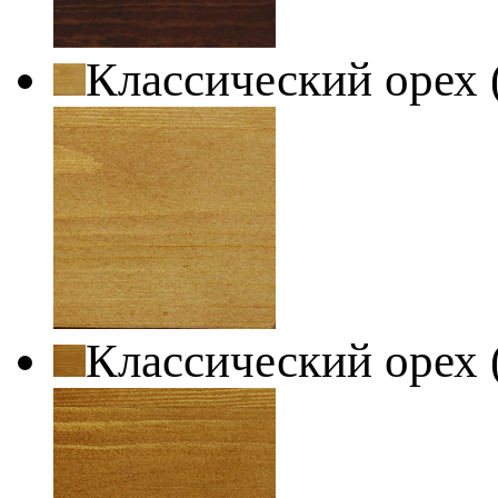
Классический орех 
Классический орех 