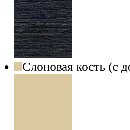
Слоновая кость (с 