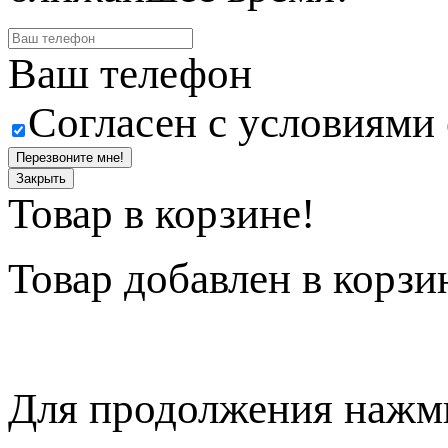
Ваш телефон
Согласен с условиями
Перезвоните мне!
Закрыть
Товар в корзине!
Товар
добавлен в корзи
Для продолжения нажми