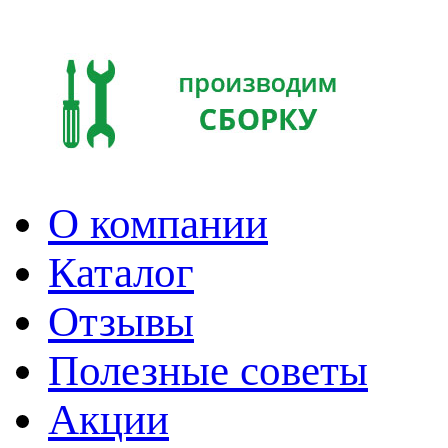
О компании
Каталог
Отзывы
Полезные советы
Акции