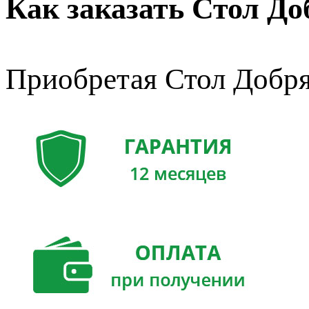
Как заказать Стол До
Приобретая Стол Добря