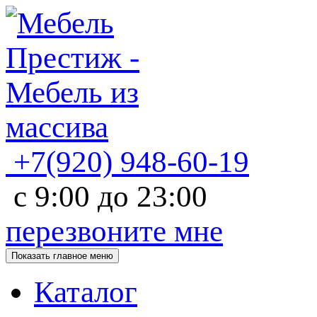
+7(920)
948-60-19
с
9:00
до
23:00
перезвоните мне
Показать главное меню
Каталог