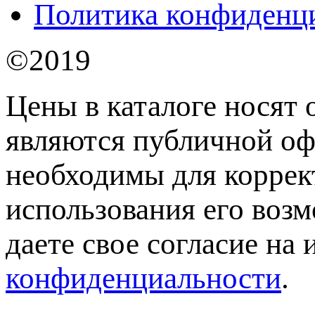
Политика конфиденц
©2019
Цены в каталоге носят 
являются публичной оф
необходимы для коррек
использования его возм
даете свое согласие на
конфиденциальности
.