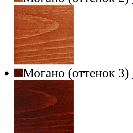
Могано (оттенок 3)