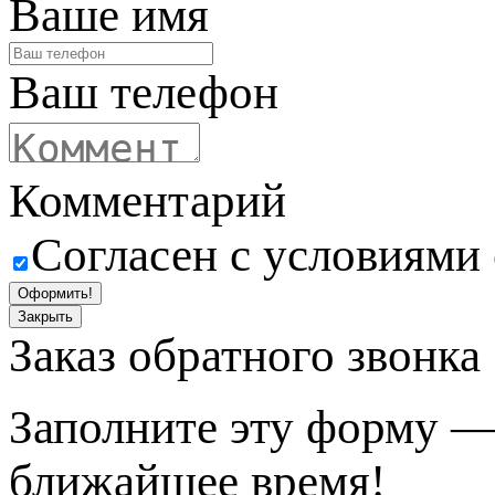
Ваше имя
Ваш телефон
Комментарий
Согласен с условиями
Оформить!
Закрыть
Заказ обратного звонка
Заполните эту форму —
ближайшее время!