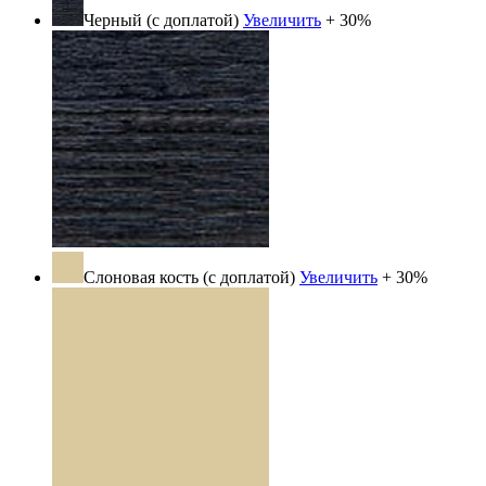
Черный (с доплатой)
Увеличить
+ 30%
Слоновая кость (с доплатой)
Увеличить
+ 30%