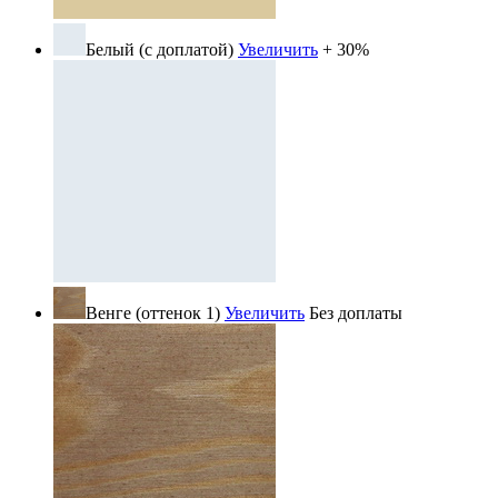
Белый (с доплатой)
Увеличить
+ 30%
Венге (оттенок 1)
Увеличить
Без доплаты