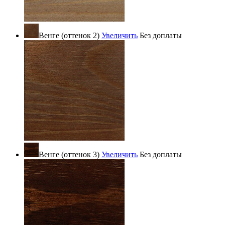
Венге (оттенок 2)
Увеличить
Без доплаты
Венге (оттенок 3)
Увеличить
Без доплаты