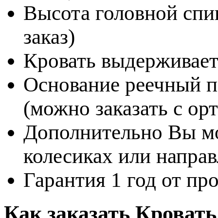
Высота головной спин
заказ)
Кровать выдерживает
Основание реечный п
(можно заказать с о
Дополнительно Вы мо
колесиках или напр
Гарантия 1 год от пр
Как заказать Кровать 