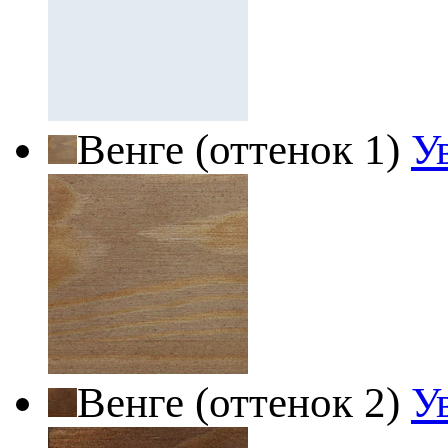
Венге (оттенок 1)
У
Венге (оттенок 2)
У