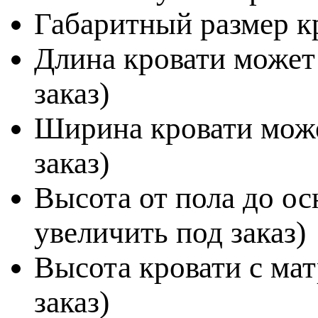
Габаритный размер к
Длина кровати может
заказ)
Ширина кровати може
заказ)
Высота от пола до ос
увеличить под заказ)
Высота кровати с мат
заказ)