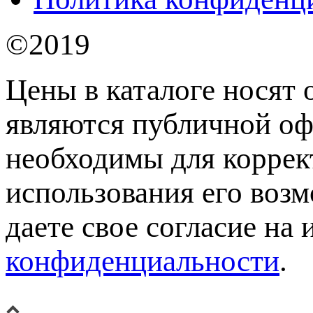
©2019
Цены в каталоге носят 
являются публичной оф
необходимы для коррек
использования его возм
даете свое согласие на
конфиденциальности
.