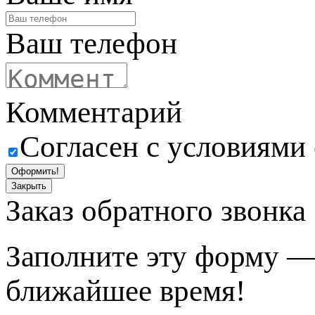
Ваш телефон
Комментарий
Согласен с условиями
Оформить!
Закрыть
Заказ обратного звонка
Заполните эту форму —
ближайшее время!