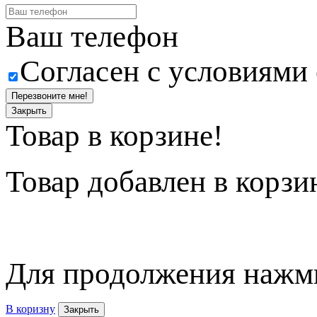
Ваш телефон
Согласен с условиями
Перезвоните мне!
Закрыть
Товар в корзине!
Товар
добавлен в корзи
Для продолжения нажми
В коризну
Закрыть