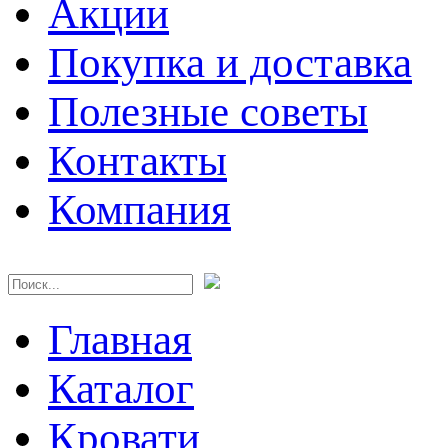
Акции
Покупка и доставка
Полезные советы
Контакты
Компания
Главная
Каталог
Кровати