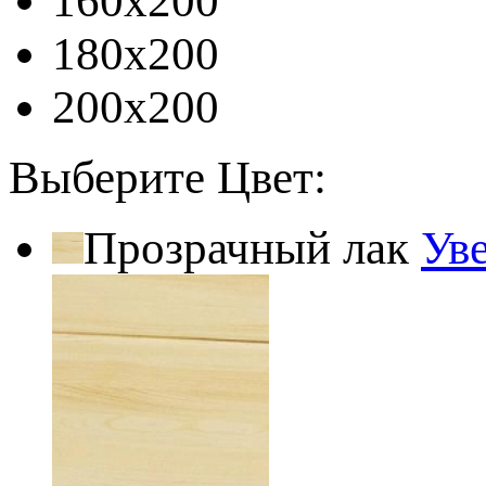
160x200
180x200
200x200
Выберите Цвет:
Прозрачный лак
Ув