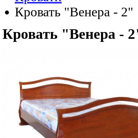
Кровать "Венера - 2"
Кровать "Венера - 2