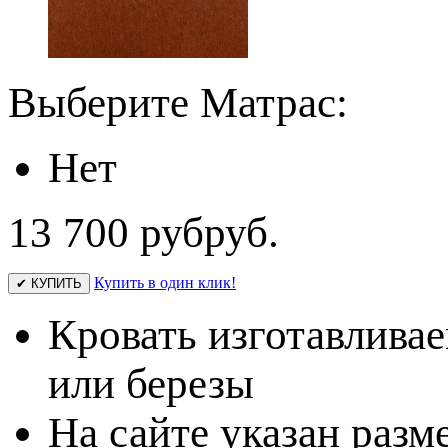
Выберите Матрас:
Нет
13 700 руб
руб.
Купить в один клик!
✔ КУПИТЬ
Кровать изготавливае
или березы
На сайте указан разм