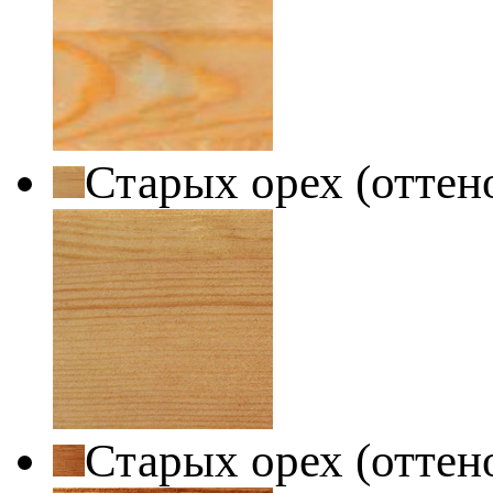
Старых орех (оттен
Старых орех (оттен