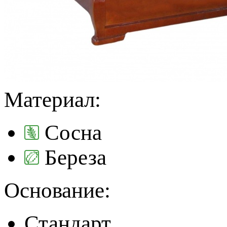
Материал:
Сосна
Береза
Основание:
Стандарт