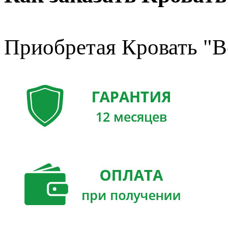
Приобретая Кровать "Ве