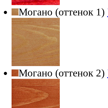
Могано (оттенок 1)
Могано (оттенок 2)