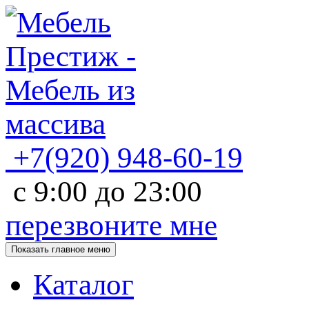
+7(920)
948-60-19
с
9:00
до
23:00
перезвоните мне
Показать главное меню
Каталог