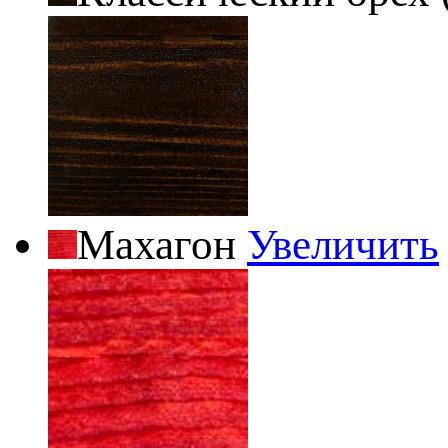
Махагон
Увеличить