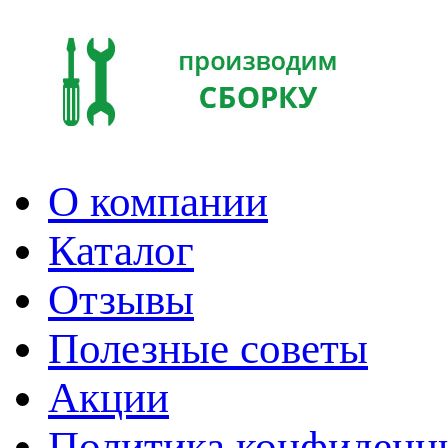
О компании
Каталог
Отзывы
Полезные советы
Акции
Политика конфиденц