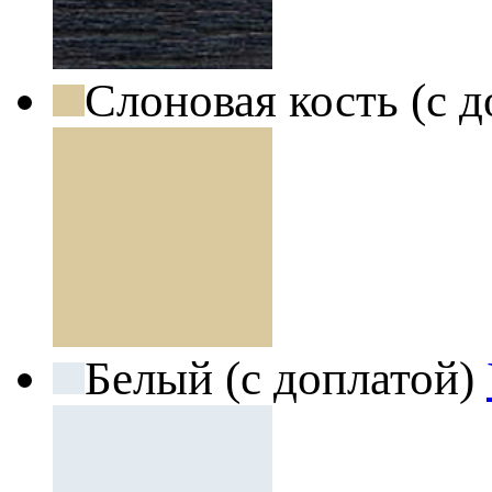
Слоновая кость (с 
Белый (с доплатой)