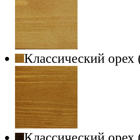
Классический орех 
Классический орех 