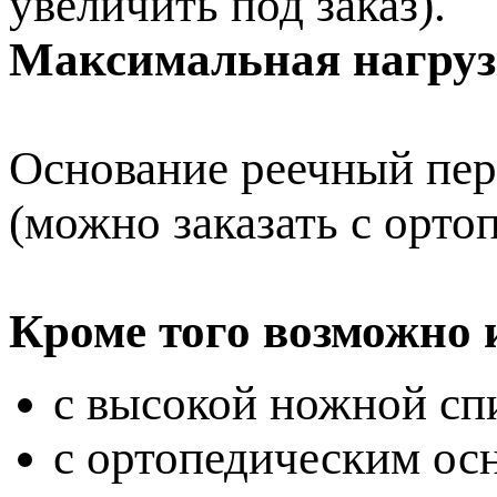
увеличить под заказ).
Максимальная нагруз
Основание реечный пер
(можно заказать с орто
Кроме того возможно 
с высокой ножной спи
с ортопедическим осн