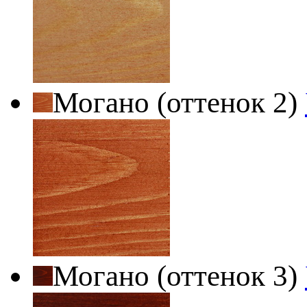
Могано (оттенок 2)
Могано (оттенок 3)