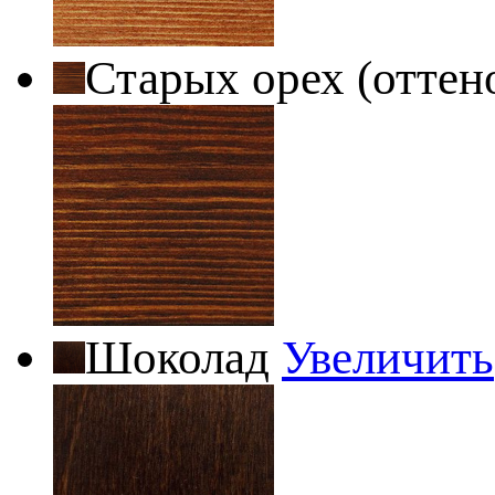
Старых орех (оттен
Шоколад
Увеличить