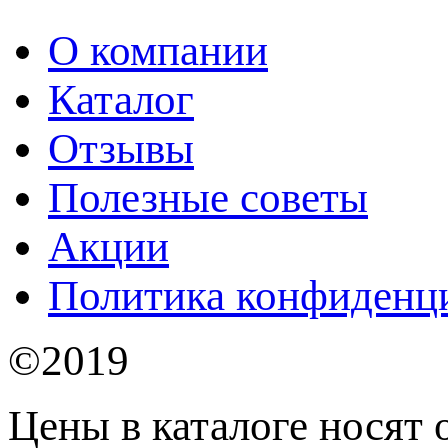
О компании
Каталог
Отзывы
Полезные советы
Акции
Политика конфиденц
©2019
Цены в каталоге носят 