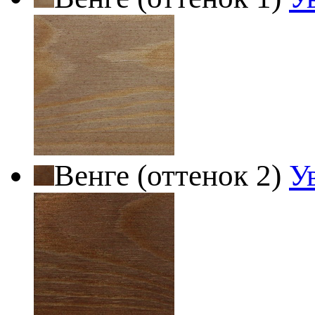
Венге (оттенок 2)
У