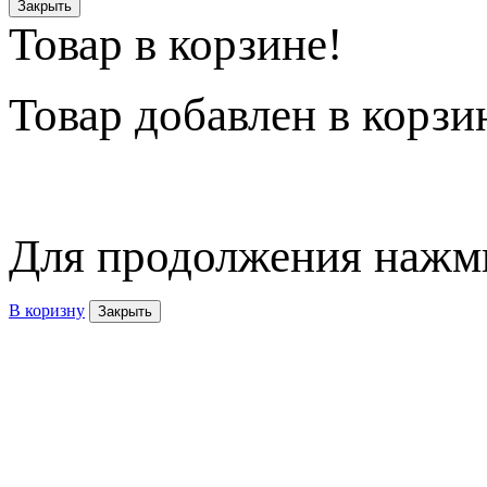
Закрыть
Товар в корзине!
Товар
добавлен в корзи
Для продолжения нажми
В коризну
Закрыть