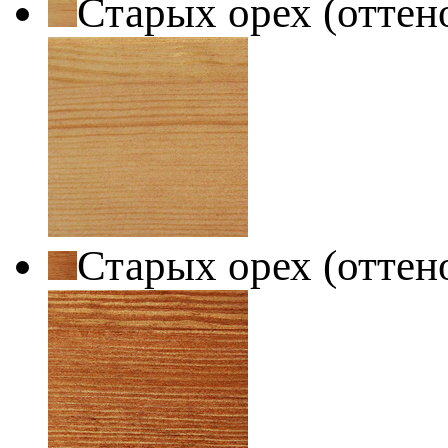
Старых орех (оттен
Старых орех (оттен