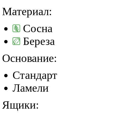
Материал:
Сосна
Береза
Основание:
Стандарт
Ламели
Ящики: