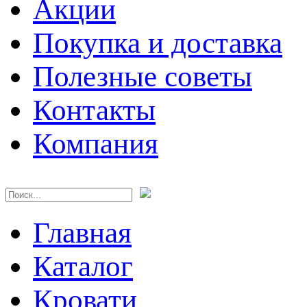
Акции
Покупка и доставка
Полезные советы
Контакты
Компания
Главная
Каталог
Кровати