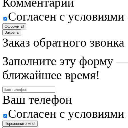
Комментарий
Согласен с условиями
Оформить!
Закрыть
Заказ обратного звонка
Заполните эту форму —
ближайшее время!
Ваш телефон
Согласен с условиями
Перезвоните мне!