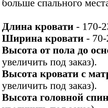
больше спального места
Длина кровати
- 170-2
Ширина кровати
- 70-
Высота от пола до ос
увеличить под заказ).
Высота кровати с мат
увеличить под заказ).
Высота головной спи