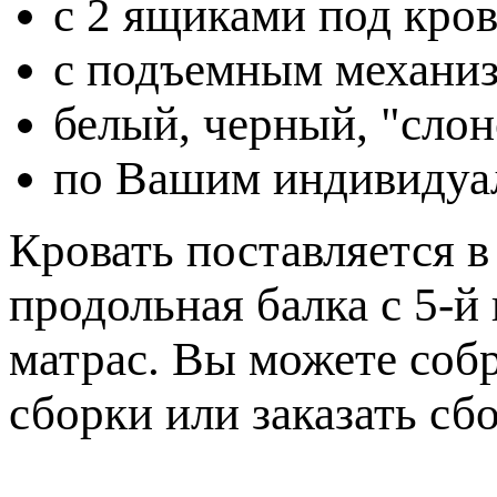
с 2 ящиками под крова
с подъемным механизм
белый, черный, "слон
по Вашим индивидуа
Кровать поставляется в
продольная балка с 5-й
матрас. Вы можете собр
сборки или заказать сб