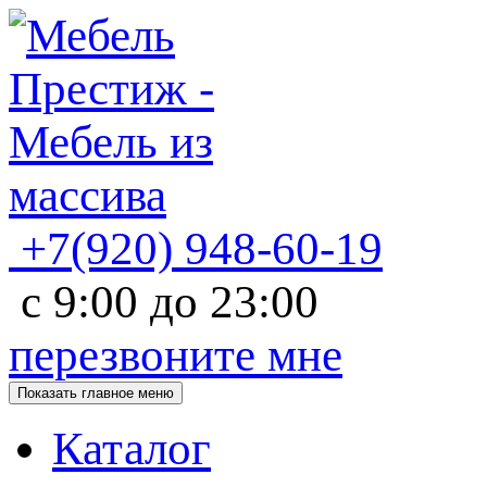
+7(920)
948-60-19
с
9:00
до
23:00
перезвоните мне
Показать главное меню
Каталог