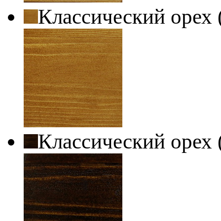
Классический орех 
Классический орех 