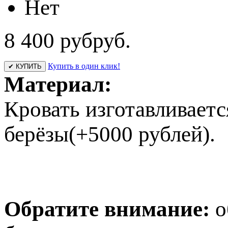
Нет
8 400 руб
руб.
Купить в один клик!
✔ КУПИТЬ
Материал:
Кровать изготавливаетс
берёзы(+5000 рублей).
Обратите внимание:
о