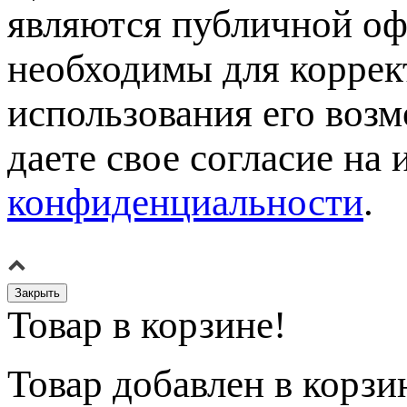
являются публичной оф
необходимы для коррек
использования его возм
даете свое согласие на
конфиденциальности
.
Закрыть
Товар в корзине!
Товар
добавлен в корзи