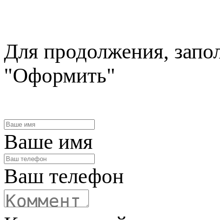
Для продолжения, запо
"Оформить"
Ваше имя
Ваш телефон