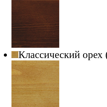
Классический орех 