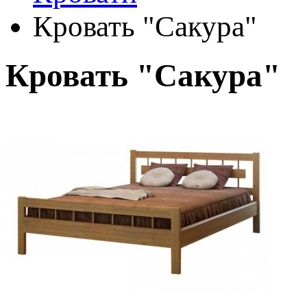
Кровать "Сакура"
Кровать "Сакура"