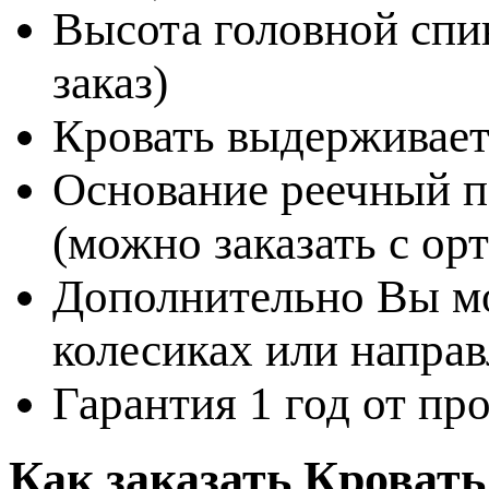
Высота головной спин
заказ)
Кровать выдерживает
Основание реечный п
(можно заказать с о
Дополнительно Вы мо
колесиках или напр
Гарантия 1 год от пр
Как заказать Кровать