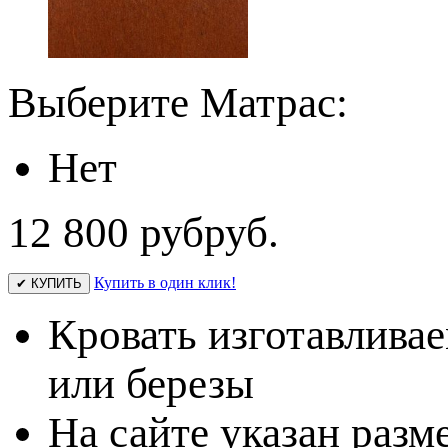
Выберите Матрас:
Нет
12 800 руб
руб.
Купить в один клик!
✔ КУПИТЬ
Кровать изготавливае
или березы
На сайте указан разм