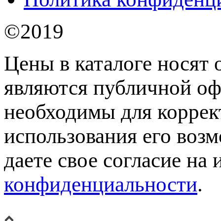
©2019
Цены в каталоге носят 
являются публичной оф
необходимы для коррек
использования его возм
даете свое согласие на
конфиденциальности
.