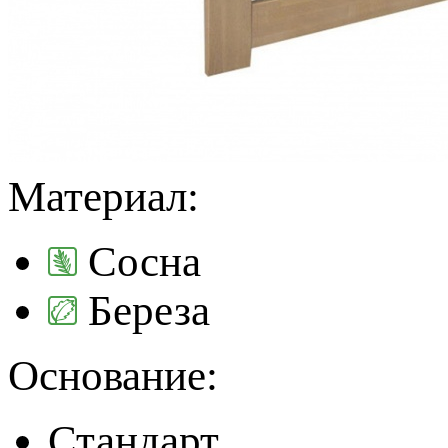
Материал:
Сосна
Береза
Основание:
Стандарт