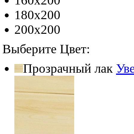
160x200
180x200
200x200
Выберите Цвет:
Прозрачный лак
Ув