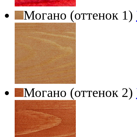
Могано (оттенок 1)
Могано (оттенок 2)