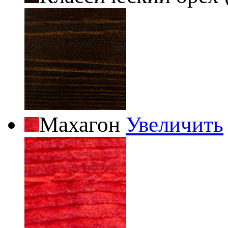
Махагон
Увеличить