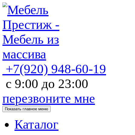
+7(920)
948-60-19
с
9:00
до
23:00
перезвоните мне
Показать главное меню
Каталог