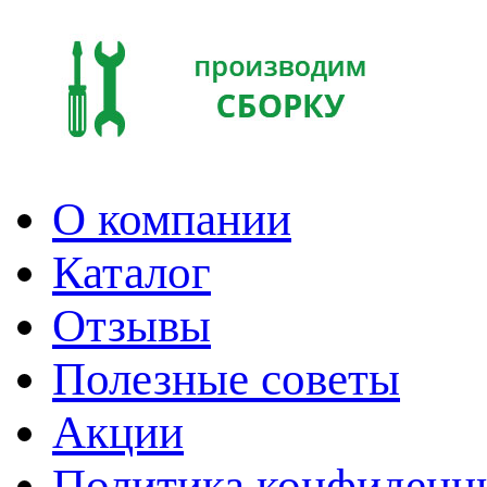
О компании
Каталог
Отзывы
Полезные советы
Акции
Политика конфиденц