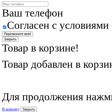
Ваш телефон
Согласен с условиями
Перезвоните мне!
Закрыть
Товар в корзине!
Товар
добавлен в корзи
Для продолжения нажми
В коризну
Закрыть