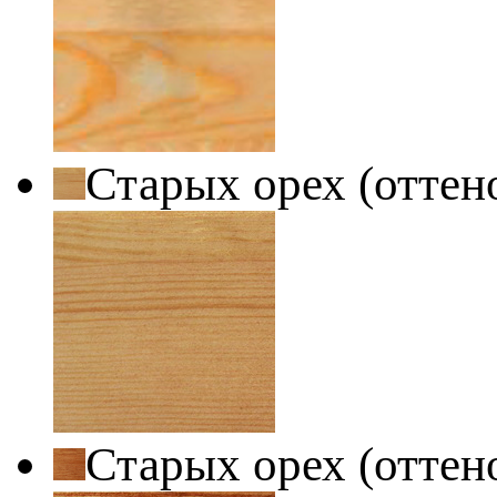
Старых орех (оттен
Старых орех (оттен