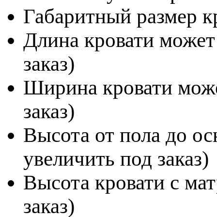
Габаритный размер к
Длина кровати может
заказ)
Ширина кровати може
заказ)
Высота от пола до ос
увеличить под заказ)
Высота кровати с мат
заказ)