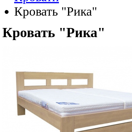
Кровать "Рика"
Кровать "Рика"