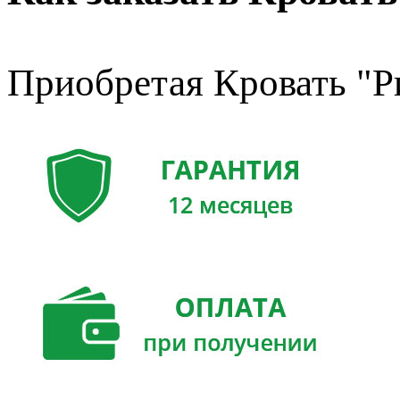
Приобретая Кровать "Р