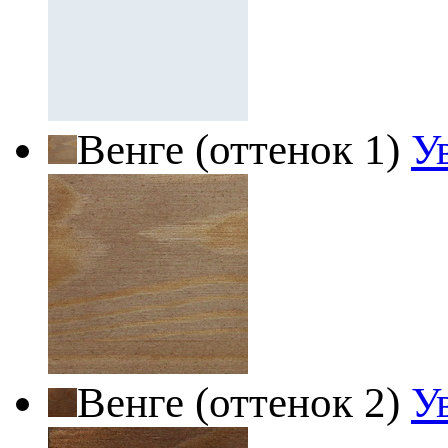
Венге (оттенок 1)
У
Венге (оттенок 2)
У