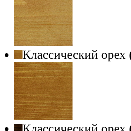
Классический орех 
Классический орех 