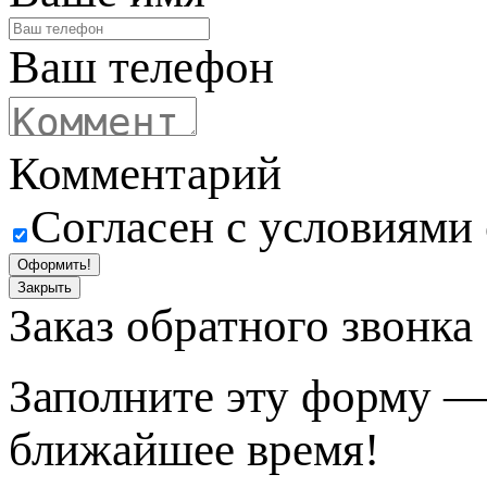
Ваш телефон
Комментарий
Согласен с условиями
Оформить!
Закрыть
Заказ обратного звонка
Заполните эту форму —
ближайшее время!