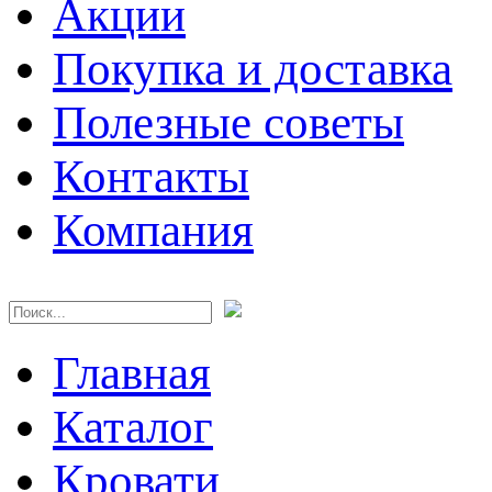
Акции
Покупка и доставка
Полезные советы
Контакты
Компания
Главная
Каталог
Кровати