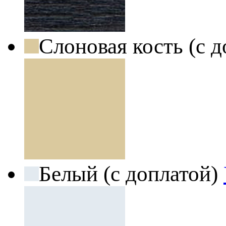
Слоновая кость (с 
Белый (с доплатой)