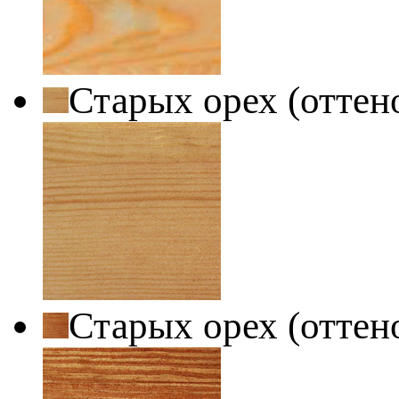
Старых орех (оттен
Старых орех (оттен