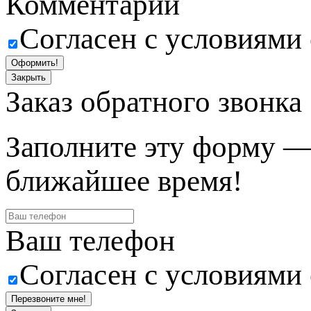
Комментарий
Согласен с условиями
Оформить!
Закрыть
Заказ обратного звонка
Заполните эту форму —
ближайшее время!
Ваш телефон
Согласен с условиями
Перезвоните мне!