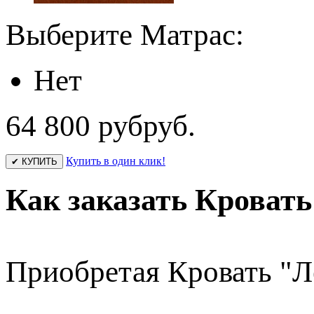
Выберите Матрас:
Нет
64 800 руб
руб.
Купить в один клик!
✔ КУПИТЬ
Как заказать Кровать
Приобретая Кровать "Л