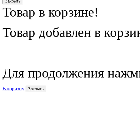
Закрыть
Товар в корзине!
Товар
добавлен в корзи
Для продолжения нажми
В коризну
Закрыть