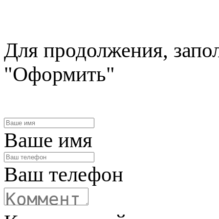
Для продолжения, запо
"Оформить"
Ваше имя
Ваш телефон