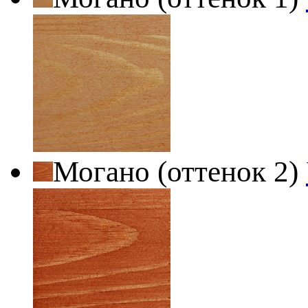
Могано (оттенок 2)