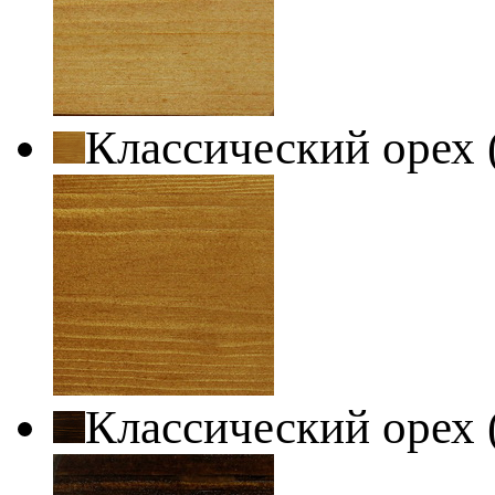
Классический орех 
Классический орех 