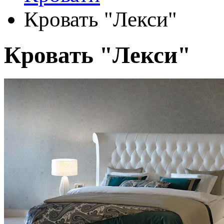
Кровать "Лекси"
Кровать "Лекси"