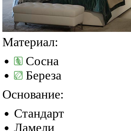
Материал:
Сосна
Береза
Основание:
Стандарт
Ламели