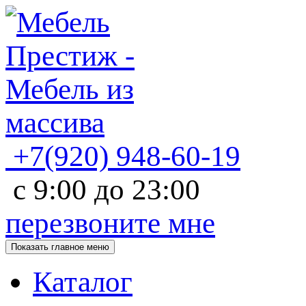
+7(920)
948-60-19
с
9:00
до
23:00
перезвоните мне
Показать главное меню
Каталог