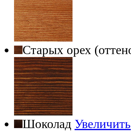
Старых орех (оттен
Шоколад
Увеличить