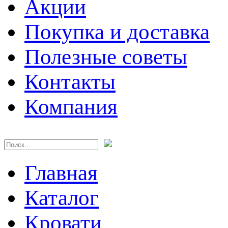
Акции
Покупка и доставка
Полезные советы
Контакты
Компания
Главная
Каталог
Кровати