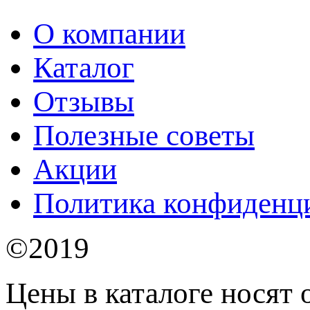
О компании
Каталог
Отзывы
Полезные советы
Акции
Политика конфиденц
©2019
Цены в каталоге носят 