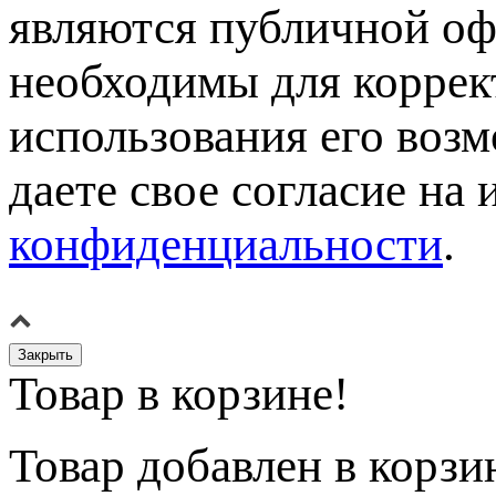
являются публичной оф
необходимы для коррек
использования его возм
даете свое согласие на
конфиденциальности
.
Закрыть
Товар в корзине!
Товар
добавлен в корзи