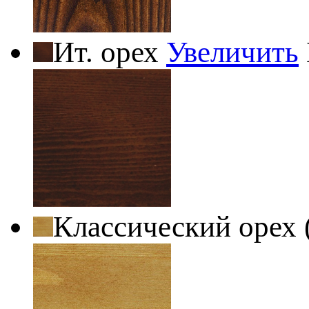
Ит. орех
Увеличить
Классический орех 