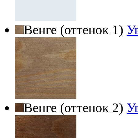
Венге (оттенок 1)
У
Венге (оттенок 2)
У