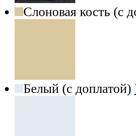
Слоновая кость (с 
Белый (с доплатой)