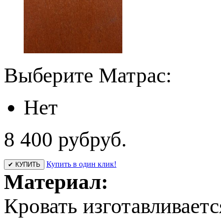
Выберите Матрас:
Нет
8 400 руб
руб.
Купить в один клик!
✔ КУПИТЬ
Материал:
Кровать изготавливаетс