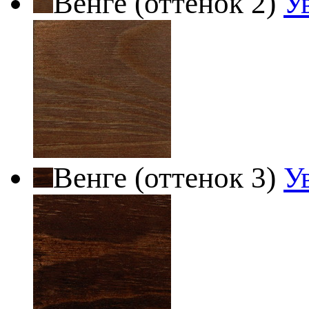
Венге (оттенок 2)
У
Венге (оттенок 3)
У