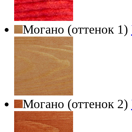
Могано (оттенок 1)
Могано (оттенок 2)