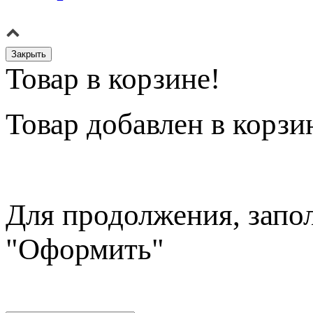
Закрыть
Товар в корзине!
Товар
добавлен в корзи
Для продолжения, запо
"Оформить"