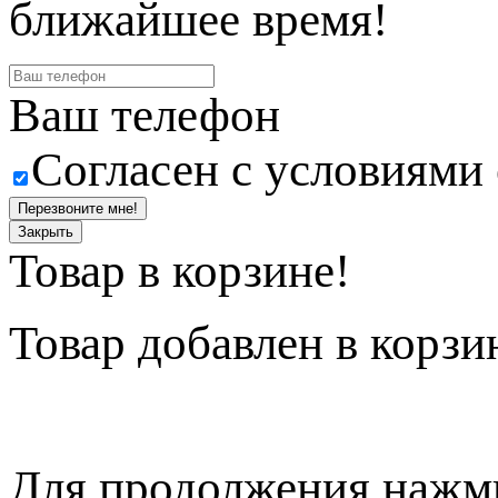
ближайшее время!
Ваш телефон
Согласен с условиями
Перезвоните мне!
Закрыть
Товар в корзине!
Товар
добавлен в корзи
Для продолжения нажми