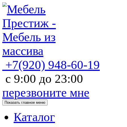
+7(920)
948-60-19
с
9:00
до
23:00
перезвоните мне
Показать главное меню
Каталог