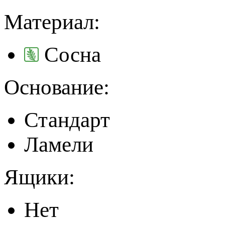
Материал:
Сосна
Основание:
Стандарт
Ламели
Ящики:
Нет