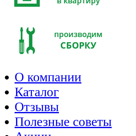
О компании
Каталог
Отзывы
Полезные советы