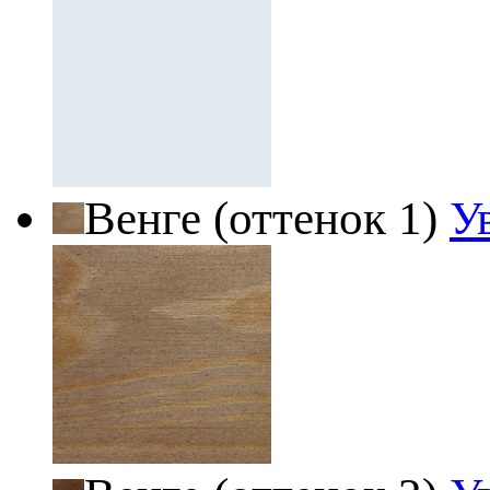
Венге (оттенок 1)
У