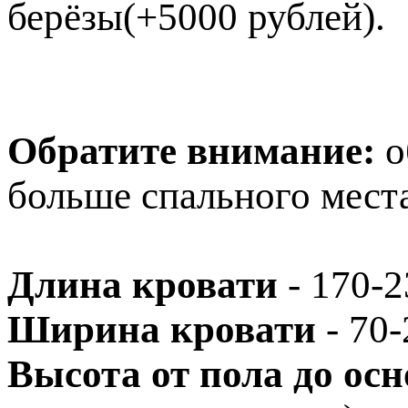
берёзы(+5000 рублей).
Обратите внимание:
о
больше спального места
Длина кровати
- 170-2
Ширина кровати
- 70-
Высота от пола до ос