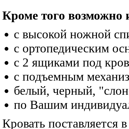
Кроме того возможно 
с высокой ножной спи
с ортопедическим осн
с 2 ящиками под крова
с подъемным механизм
белый, черный, "слон
по Вашим индивидуа
Кровать поставляется в