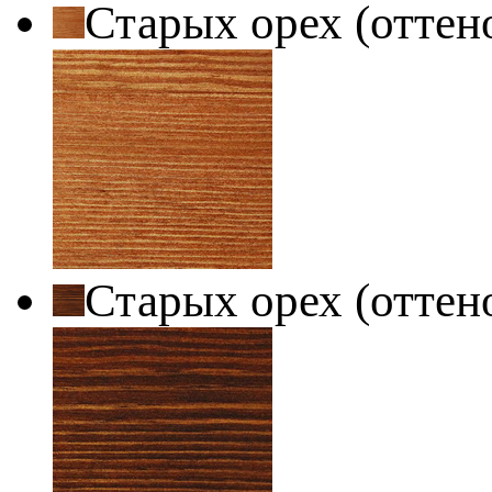
Старых орех (оттен
Старых орех (оттен