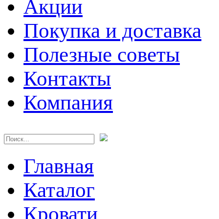
Акции
Покупка и доставка
Полезные советы
Контакты
Компания
Главная
Каталог
Кровати