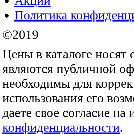
Акции
Политика конфиденц
©2019
Цены в каталоге носят 
являются публичной оф
необходимы для коррек
использования его возм
даете свое согласие на
конфиденциальности
.