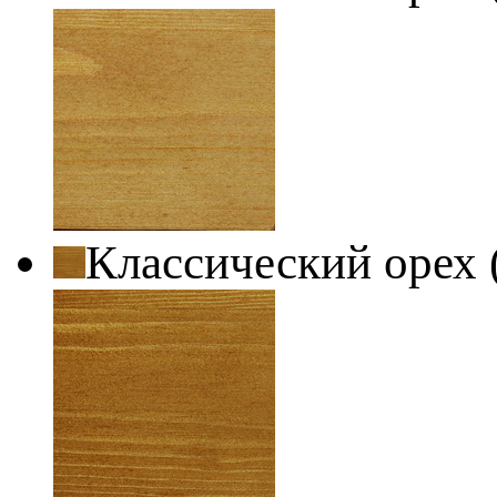
Классический орех 