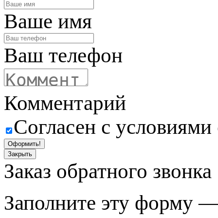
Ваше имя
Ваш телефон
Комментарий
Согласен с условиями
Оформить!
Закрыть
Заказ обратного звонка
Заполните эту форму —