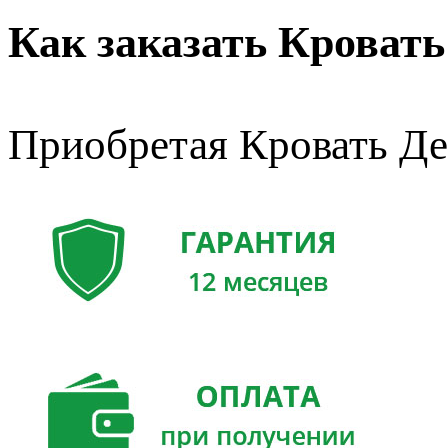
Как заказать Кровать
Приобретая Кровать Де