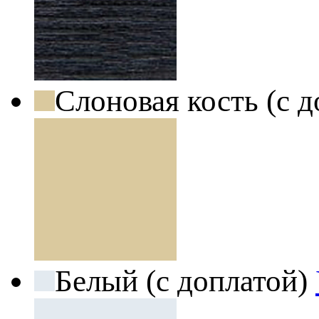
Слоновая кость (с 
Белый (с доплатой)