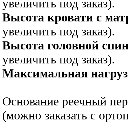
увеличить под заказ).
Высота кровати с мат
увеличить под заказ).
Высота головной спи
увеличить под заказ).
Максимальная нагруз
Основание реечный пер
(можно заказать с орто