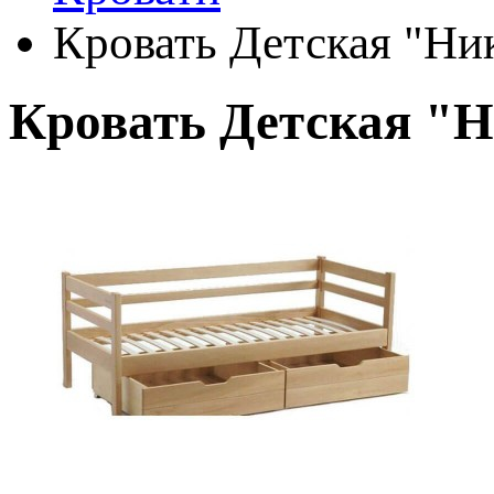
Кровать Детская "Ни
Кровать Детская "