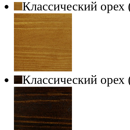
Классический орех 
Классический орех 