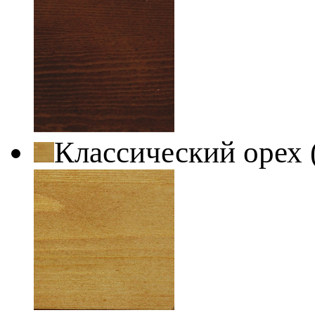
Классический орех 