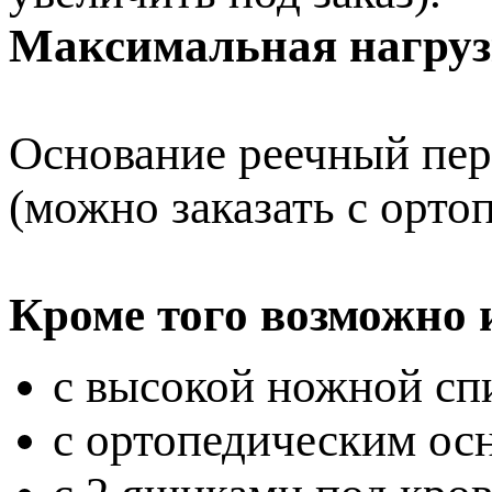
Максимальная нагруз
Основание реечный пер
(можно заказать с орто
Кроме того возможно 
с высокой ножной спи
с ортопедическим осн