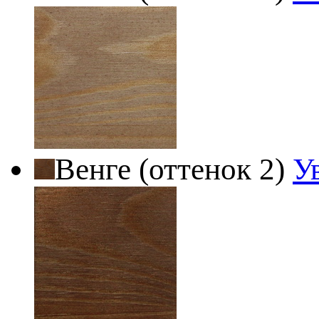
Венге (оттенок 2)
У