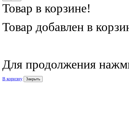
Товар в корзине!
Товар
добавлен в корзи
Для продолжения нажми
В коризну
Закрыть