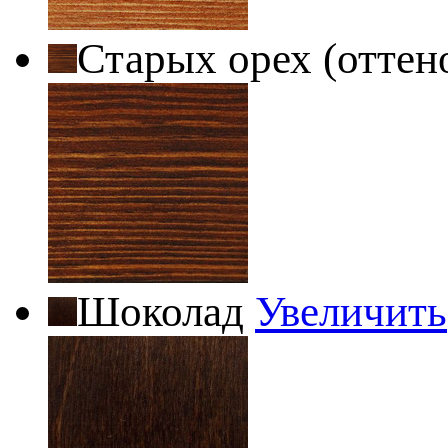
Старых орех (оттен
Шоколад
Увеличить