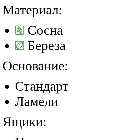
Материал:
Сосна
Береза
Основание:
Стандарт
Ламели
Ящики: