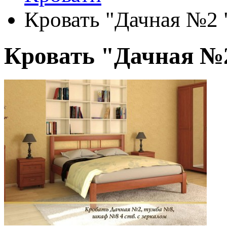
Кровать "Дачная №2 
Кровать "Дачная №