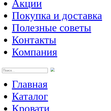
Акции
Покупка и доставка
Полезные советы
Контакты
Компания
Главная
Каталог
Кровати