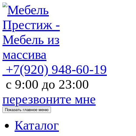
+7(920)
948-60-19
с
9:00
до
23:00
перезвоните мне
Показать главное меню
Каталог