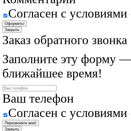
Согласен с условиями
Оформить!
Закрыть
Заказ обратного звонка
Заполните эту форму —
ближайшее время!
Ваш телефон
Согласен с условиями
Перезвоните мне!
Закрыть