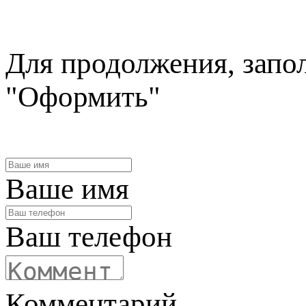
Для продолжения, запо
"Оформить"
Ваше имя
Ваш телефон
Комментарий