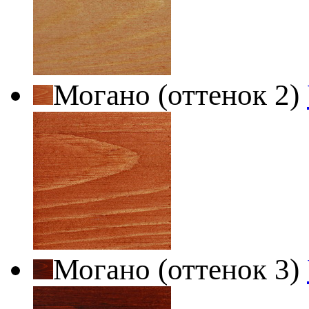
Могано (оттенок 2)
Могано (оттенок 3)