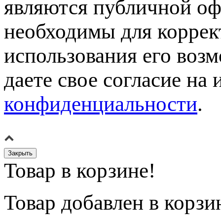
являются публичной оф
необходимы для коррек
использования его возм
даете свое согласие на
конфиденциальности
.
Закрыть
Товар в корзине!
Товар
добавлен в корзи