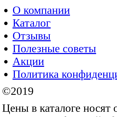
О компании
Каталог
Отзывы
Полезные советы
Акции
Политика конфиденц
©2019
Цены в каталоге носят 