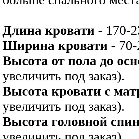
Длина кровати
- 170-2
Ширина кровати
- 70-
Высота от пола до ос
увеличить под заказ).
Высота кровати с мат
увеличить под заказ).
Высота головной спи
увеличить под заказ).