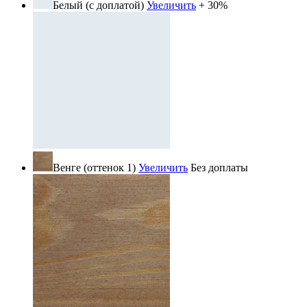
Белый (с доплатой)
Увеличить
+ 30%
Венге (оттенок 1)
Увеличить
Без доплаты