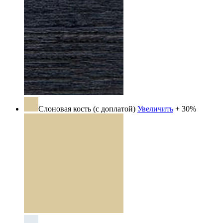
Слоновая кость (с доплатой)
Увеличить
+ 30%