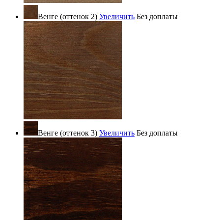
Венге (оттенок 2)
Увеличить
Без доплаты
Венге (оттенок 3)
Увеличить
Без доплаты