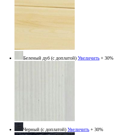
Беленый дуб (с доплатой)
Увеличить
+ 30%
Черный (с доплатой)
Увеличить
+ 30%