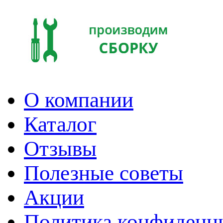
О компании
Каталог
Отзывы
Полезные советы
Акции
Политика конфиденц