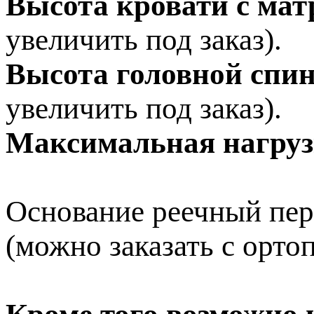
Высота кровати с мат
увеличить под заказ).
Высота головной спи
увеличить под заказ).
Максимальная нагруз
Основание реечный пер
(можно заказать с орто