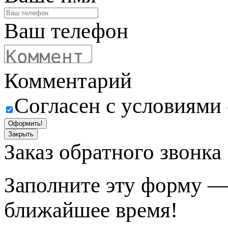
Ваш телефон
Комментарий
Согласен с условиями
Оформить!
Закрыть
Заказ обратного звонка
Заполните эту форму —
ближайшее время!