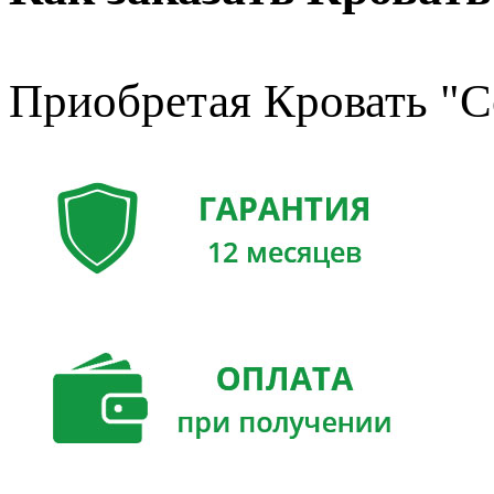
Приобретая Кровать "С