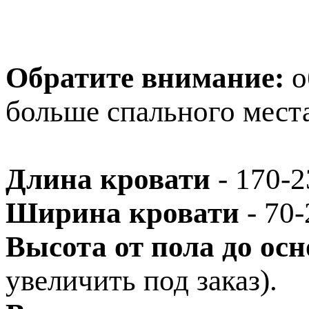
Обратите внимание:
о
больше спального места
Длина кровати
- 170-2
Ширина кровати
- 70-
Высота от пола до ос
увеличить под заказ).