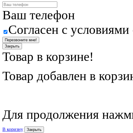
Ваш телефон
Согласен с условиями
Перезвоните мне!
Закрыть
Товар в корзине!
Товар
добавлен в корзи
Для продолжения нажми
В коризну
Закрыть