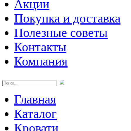
Акции
Покупка и доставка
Полезные советы
Контакты
Компания
Главная
Каталог
Кровати