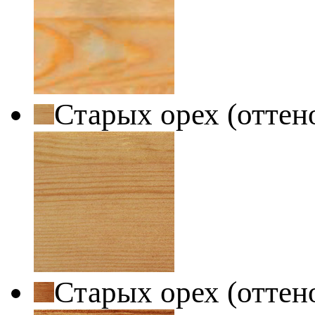
Старых орех (оттен
Старых орех (оттен