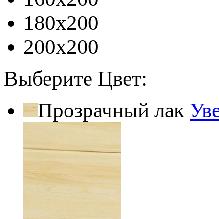
180x200
200x200
Выберите Цвет:
Прозрачный лак
Ув