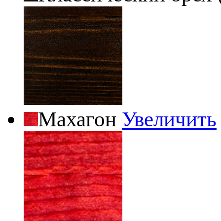
Махагон
Увеличить