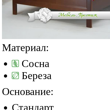
Материал:
Сосна
Береза
Основание:
Стандарт