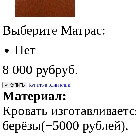
Выберите Матрас:
Нет
8 000 руб
руб.
Купить в один клик!
✔ КУПИТЬ
Материал:
Кровать изготавливаетс
берёзы(+5000 рублей).