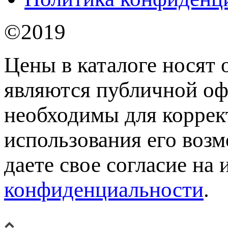
©2019
Цены в каталоге носят 
являются публичной оф
необходимы для коррек
использования его возм
даете свое согласие на
конфиденциальности
.