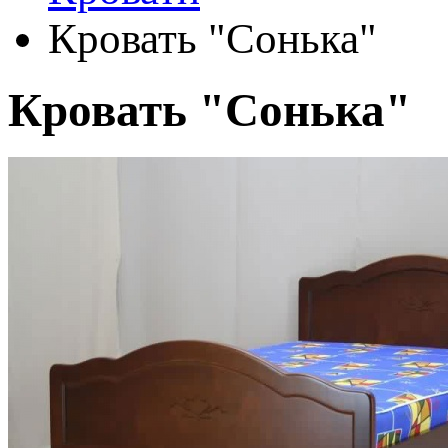
Кровать "Сонька"
Кровать "Сонька"