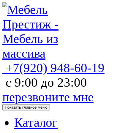
+7(920)
948-60-19
с
9:00
до
23:00
перезвоните мне
Показать главное меню
Каталог