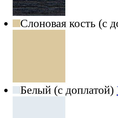
Слоновая кость (с 
Белый (с доплатой)