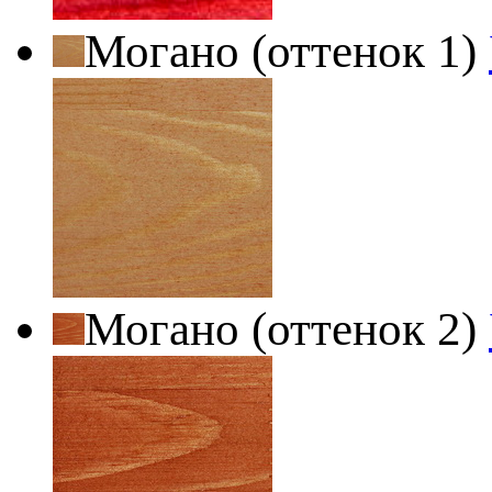
Могано (оттенок 1)
Могано (оттенок 2)