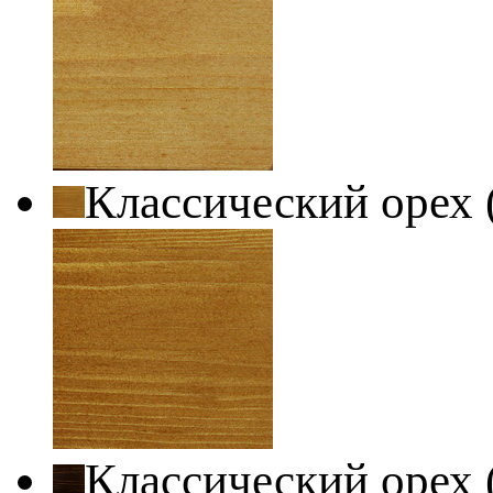
Классический орех 
Классический орех 