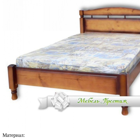
Материал: