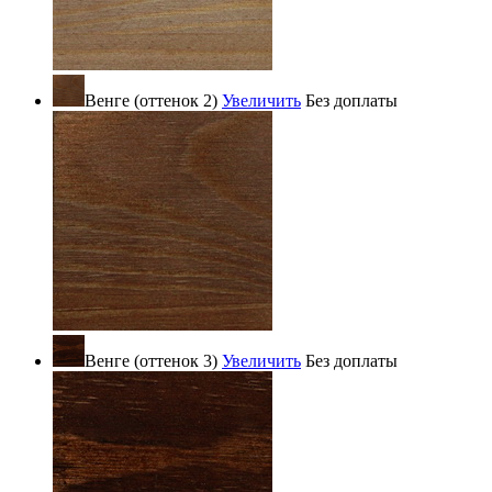
Венге (оттенок 2)
Увеличить
Без доплаты
Венге (оттенок 3)
Увеличить
Без доплаты