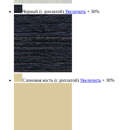
Черный (с доплатой)
Увеличить
+ 30%
Слоновая кость (с доплатой)
Увеличить
+ 30%