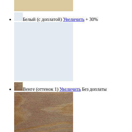
Белый (с доплатой)
Увеличить
+ 30%
Венге (оттенок 1)
Увеличить
Без доплаты