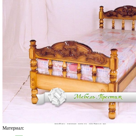
Материал: