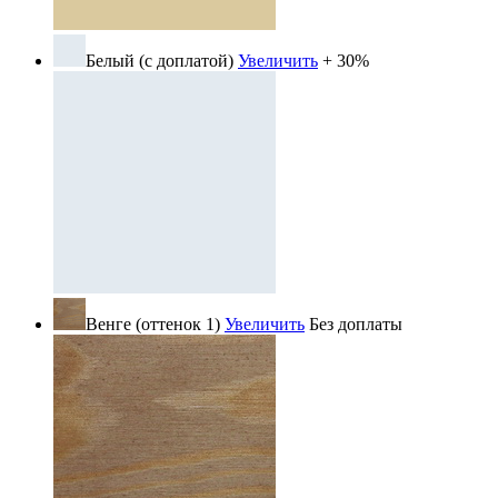
Белый (с доплатой)
Увеличить
+ 30%
Венге (оттенок 1)
Увеличить
Без доплаты