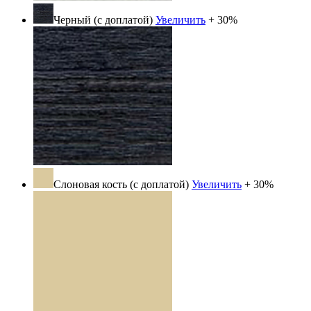
Черный (с доплатой)
Увеличить
+ 30%
Слоновая кость (с доплатой)
Увеличить
+ 30%