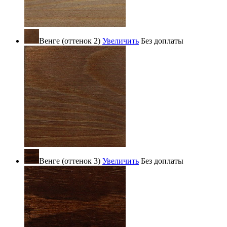
Венге (оттенок 2)
Увеличить
Без доплаты
Венге (оттенок 3)
Увеличить
Без доплаты