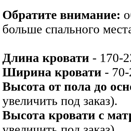
Обратите внимание:
о
больше спального места
Длина кровати
- 170-2
Ширина кровати
- 70-
Высота от пола до ос
увеличить под заказ).
Высота кровати с мат
увеличить под заказ).