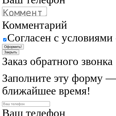
Комментарий
Согласен с условиями
Оформить!
Закрыть
Заказ обратного звонка
Заполните эту форму —
ближайшее время!
Ваш телефон