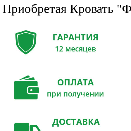
Приобретая Кровать "Ф