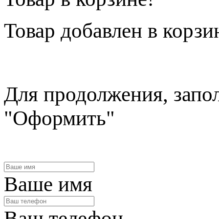
Товар
добавлен в корзи
Для продолжения, запо
"Оформить"
Ваше имя
Ваш телефон