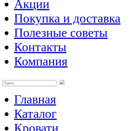
Акции
Покупка и доставка
Полезные советы
Контакты
Компания
Главная
Каталог
Кровати