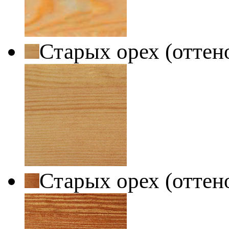
Старых орех (оттен
Старых орех (оттен