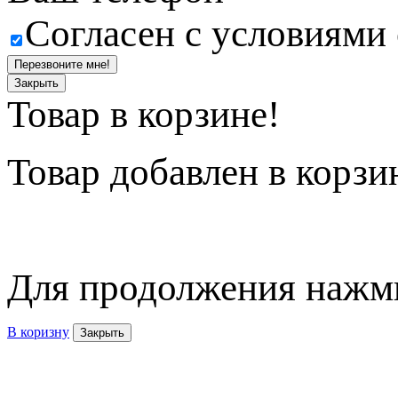
Согласен с условиями
Перезвоните мне!
Закрыть
Товар в корзине!
Товар
добавлен в корзи
Для продолжения нажми
В коризну
Закрыть