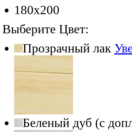
180x200
Выберите Цвет:
Прозрачный лак
Ув
Беленый дуб (с доп