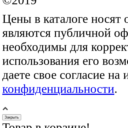
©2019
Цены в каталоге носят 
являются публичной оф
необходимы для коррек
использования его возм
даете свое согласие на
конфиденциальности
.
Закрыть
Товар в корзине!