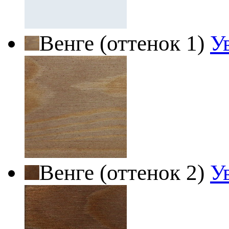
Венге (оттенок 1)
У
Венге (оттенок 2)
У