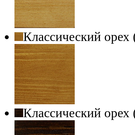
Классический орех 
Классический орех 