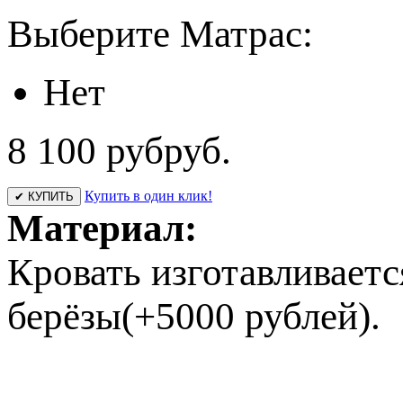
Выберите Матрас:
Нет
8 100 руб
руб.
Купить в один клик!
✔ КУПИТЬ
Материал:
Кровать изготавливаетс
берёзы(+5000 рублей).