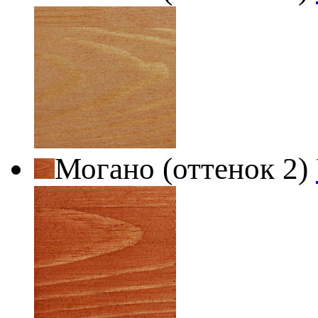
Могано (оттенок 2)