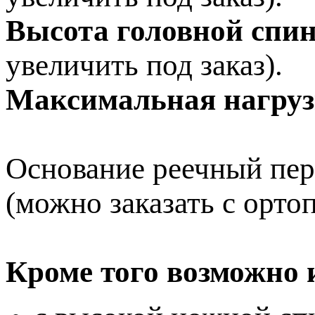
Высота головной спи
увеличить под заказ).
Максимальная нагруз
Основание реечный пер
(можно заказать с орто
Кроме того возможно 