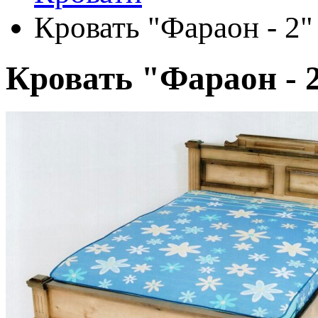
Кровать "Фараон - 2"
Кровать "Фараон - 