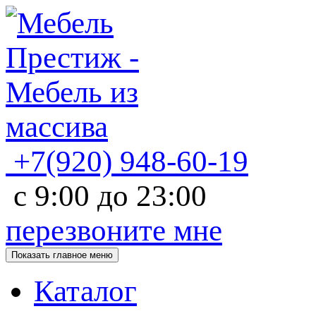
+7(920)
948-60-19
с
9:00
до
23:00
перезвоните мне
Показать главное меню
Каталог