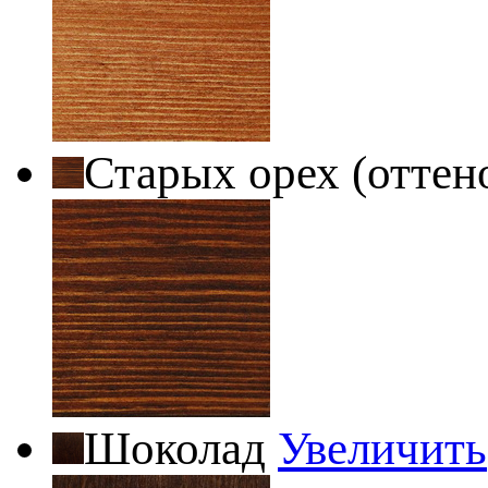
Старых орех (оттен
Шоколад
Увеличить