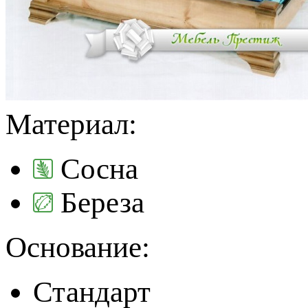
Материал:
Сосна
Береза
Основание:
Стандарт