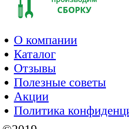
О компании
Каталог
Отзывы
Полезные советы
Акции
Политика конфиденц