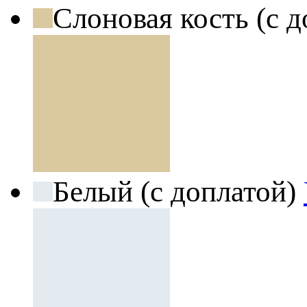
Слоновая кость (с 
Белый (с доплатой)