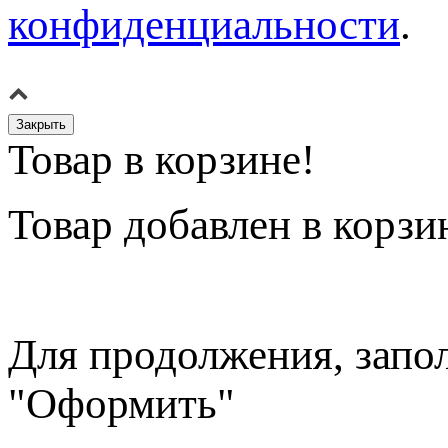
конфиденциальности
.
Закрыть
Товар в корзине!
Товар
добавлен в корзи
Для продолжения, запо
"Оформить"