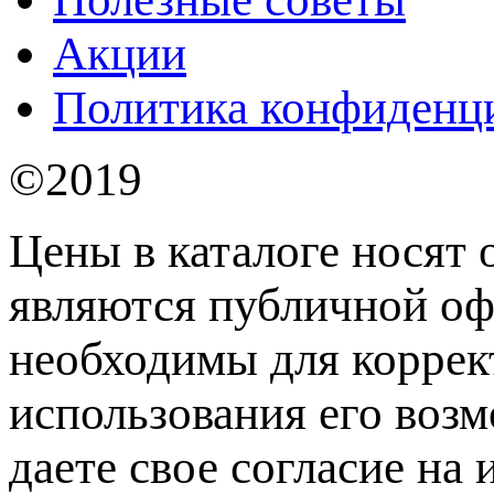
Акции
Политика конфиденц
©2019
Цены в каталоге носят 
являются публичной оф
необходимы для коррек
использования его возм
даете свое согласие на