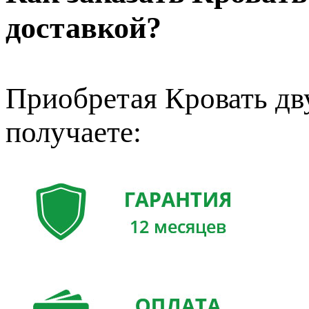
доставкой?
Приобретая Кровать дв
получаете: