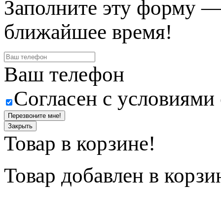
Заполните эту форму —
ближайшее время!
Ваш телефон
Согласен с условиями
Перезвоните мне!
Закрыть
Товар в корзине!
Товар
добавлен в корзи