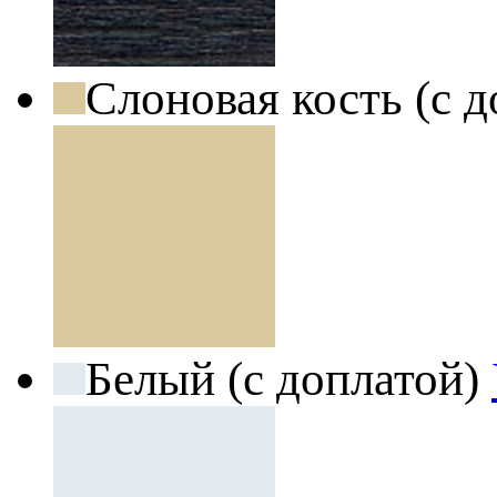
Слоновая кость (с 
Белый (с доплатой)