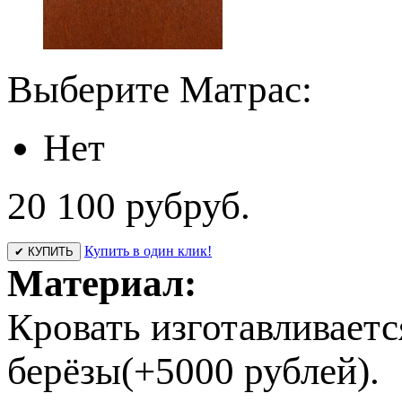
Выберите Матрас:
Нет
20 100 руб
руб.
Купить в один клик!
✔ КУПИТЬ
Материал:
Кровать изготавливаетс
берёзы(+5000 рублей).