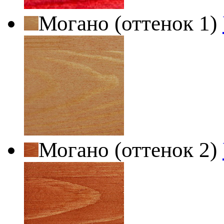
Могано (оттенок 1)
Могано (оттенок 2)