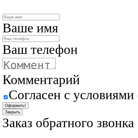
Ваше имя
Ваш телефон
Комментарий
Согласен с условиями
Оформить!
Закрыть
Заказ обратного звонка