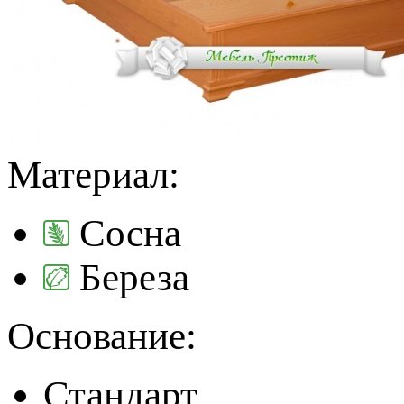
Материал:
Сосна
Береза
Основание:
Стандарт