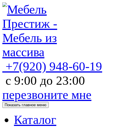
+7(920)
948-60-19
с
9:00
до
23:00
перезвоните мне
Показать главное меню
Каталог