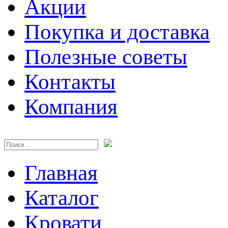
Акции
Покупка и доставка
Полезные советы
Контакты
Компания
Главная
Каталог
Кровати