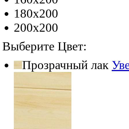
180x200
200x200
Выберите Цвет:
Прозрачный лак
Ув