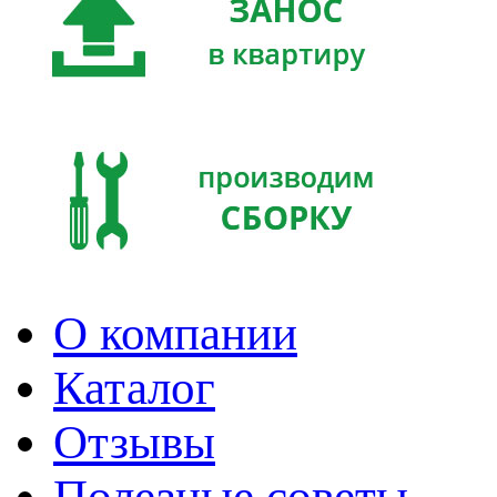
О компании
Каталог
Отзывы
Полезные советы