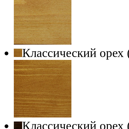
Классический орех 
Классический орех 