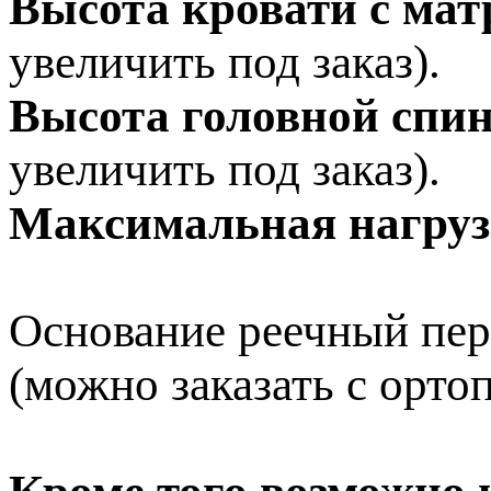
Высота кровати с мат
увеличить под заказ).
Высота головной спи
увеличить под заказ).
Максимальная нагруз
Основание реечный пер
(можно заказать с орто