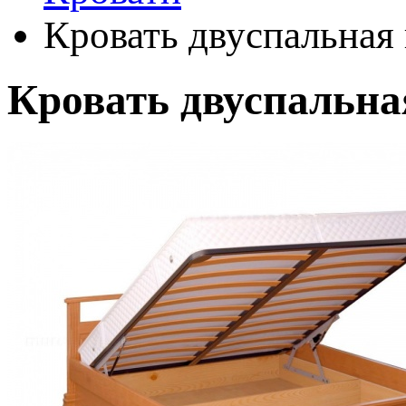
Кровать двуспальная
Кровать двуспальна