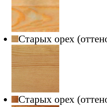
Старых орех (оттен
Старых орех (оттен