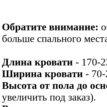
Обратите внимание:
о
больше спального места
Длина кровати
- 170-2
Ширина кровати
- 70-
Высота от пола до ос
увеличить под заказ).