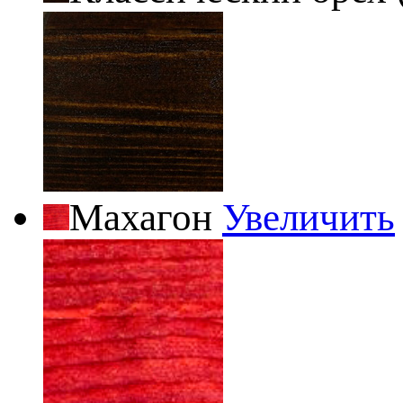
Махагон
Увеличить