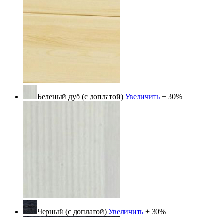
Беленый дуб (с доплатой)
Увеличить
+ 30%
Черный (с доплатой)
Увеличить
+ 30%