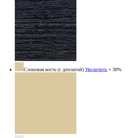
Слоновая кость (с доплатой)
Увеличить
+ 30%