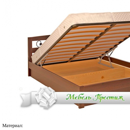
Материал: