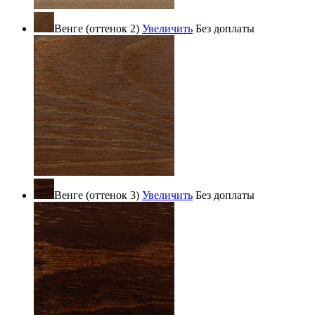
Венге (оттенок 2)
Увеличить
Без доплаты
Венге (оттенок 3)
Увеличить
Без доплаты