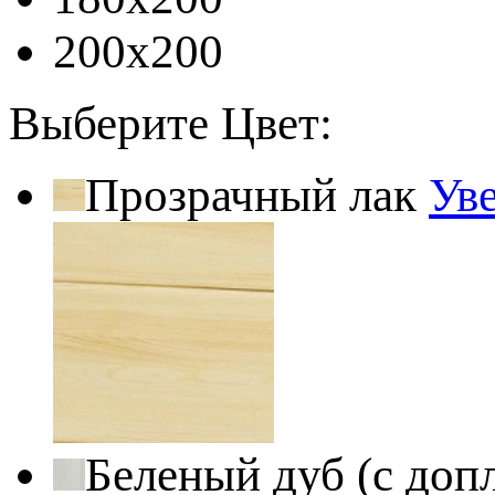
200x200
Выберите Цвет:
Прозрачный лак
Ув
Беленый дуб (с доп