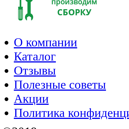
О компании
Каталог
Отзывы
Полезные советы
Акции
Политика конфиденц