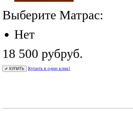
Выберите Матрас:
Нет
18 500 руб
руб.
Купить в один клик!
✔ КУПИТЬ