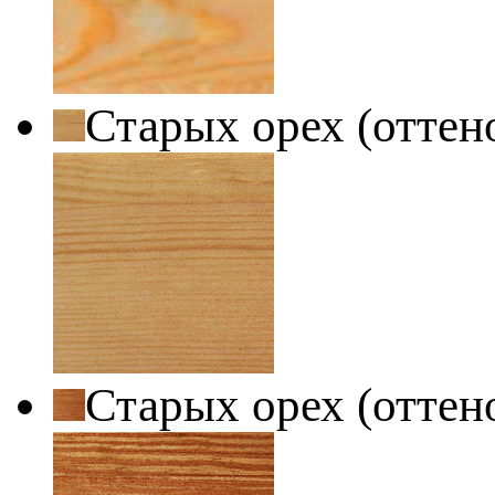
Старых орех (оттен
Старых орех (оттен