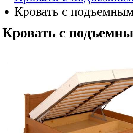
Кровать с подъемным
Кровать с подъемн