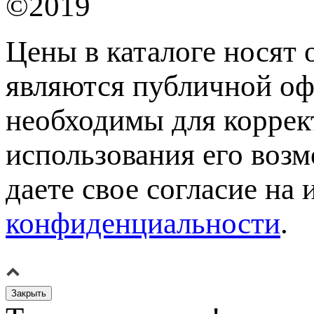
©2019
Цены в каталоге носят 
являются публичной оф
необходимы для коррек
использования его возм
даете свое согласие на
конфиденциальности
.
Закрыть