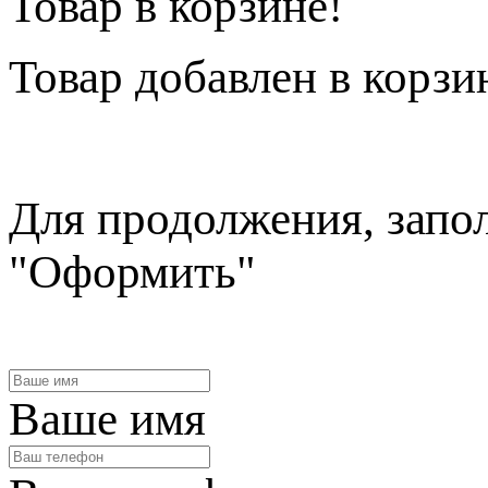
Товар в корзине!
Товар
добавлен в корзи
Для продолжения, запо
"Оформить"
Ваше имя