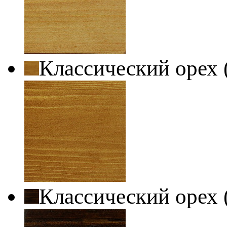
Классический орех 
Классический орех 