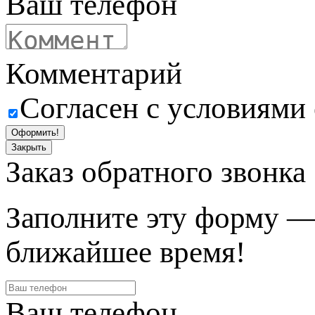
Ваш телефон
Комментарий
Согласен с условиями
Оформить!
Закрыть
Заказ обратного звонка
Заполните эту форму —
ближайшее время!
Ваш телефон