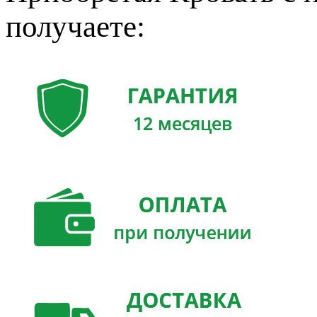
получаете: