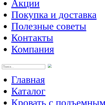
Акции
Покупка и доставка
Полезные советы
Контакты
Компания
Главная
Каталог
Кровать с подъемны