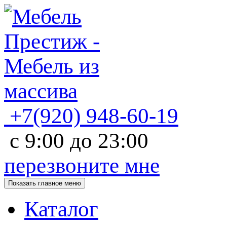
+7(920)
948-60-19
с
9:00
до
23:00
перезвоните мне
Показать главное меню
Каталог