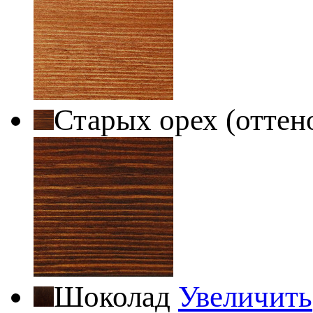
Старых орех (оттен
Шоколад
Увеличить