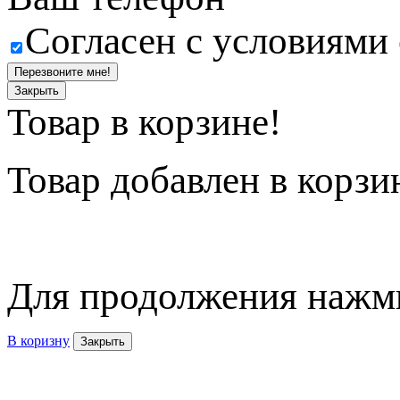
Согласен с условиями
Перезвоните мне!
Закрыть
Товар в корзине!
Товар
добавлен в корзи
Для продолжения нажми
В коризну
Закрыть