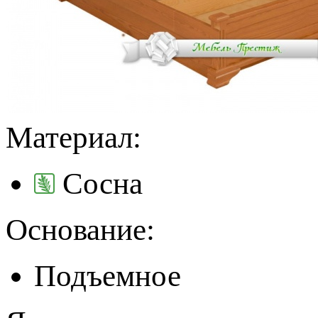
Материал:
Сосна
Основание:
Подъемное