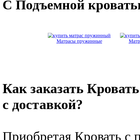
С Подъемной кровать
Матрасы пружинные
Матр
Как заказать Кроват
с доставкой?
Приобретая Кровать с