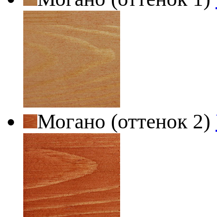
Могано (оттенок 2)