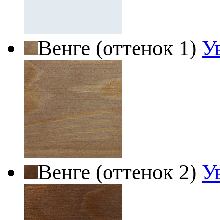
Венге (оттенок 1)
У
Венге (оттенок 2)
У