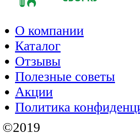
О компании
Каталог
Отзывы
Полезные советы
Акции
Политика конфиденц
©2019