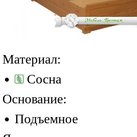
Материал:
Сосна
Основание:
Подъемное