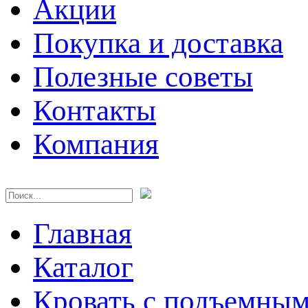
Акции
Покупка и доставка
Полезные советы
Контакты
Компания
Главная
Каталог
Кровать с подъемны