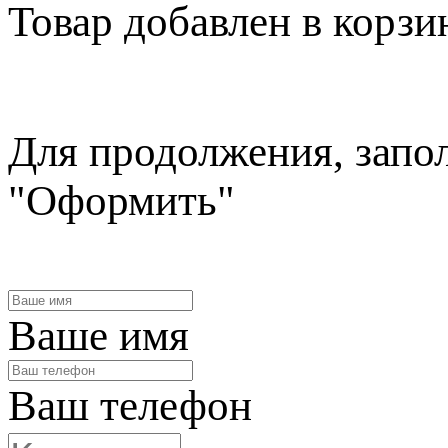
Товар
добавлен в корзи
Для продолжения, запо
"Оформить"
Ваше имя
Ваш телефон