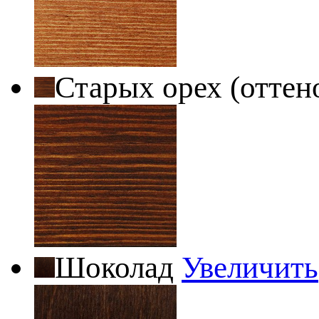
Старых орех (оттен
Шоколад
Увеличить