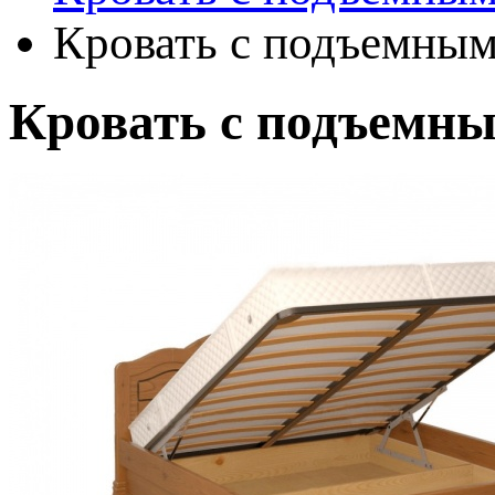
Кровать с подъемным
Кровать с подъемн