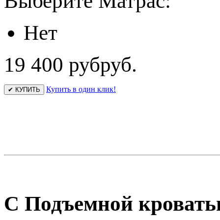
Выберите Матрас:
Нет
19 400 руб
руб.
Купить в один клик!
✔ КУПИТЬ
С Подъемной кровать