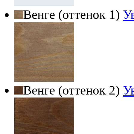
Венге (оттенок 1)
У
Венге (оттенок 2)
У