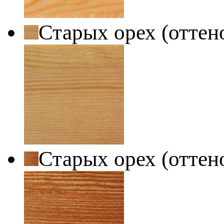
Старых орех (оттен
Старых орех (оттен