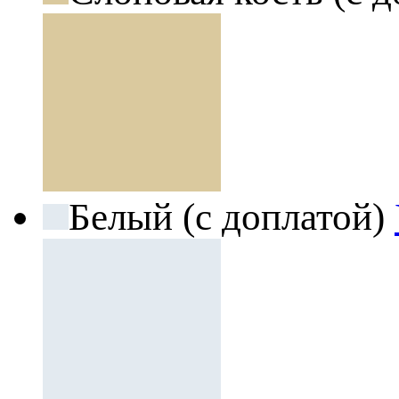
Белый (с доплатой)