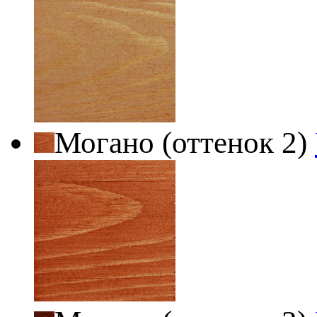
Могано (оттенок 2)