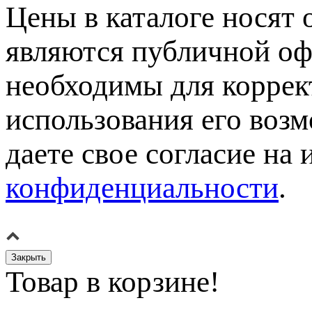
Цены в каталоге носят 
являются публичной оф
необходимы для коррек
использования его возм
даете свое согласие на
конфиденциальности
.
Закрыть
Товар в корзине!