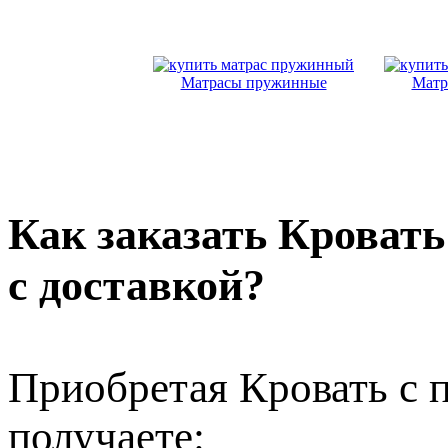
Матрасы пружинные
Матр
Как заказать Кроват
с доставкой?
Приобретая Кровать с
получаете: