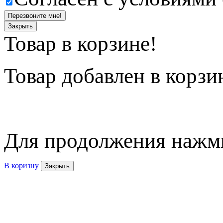
Перезвоните мне!
Закрыть
Товар в корзине!
Товар
добавлен в корзи
Для продолжения нажми
В коризну
Закрыть