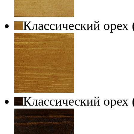
Классический орех 
Классический орех 