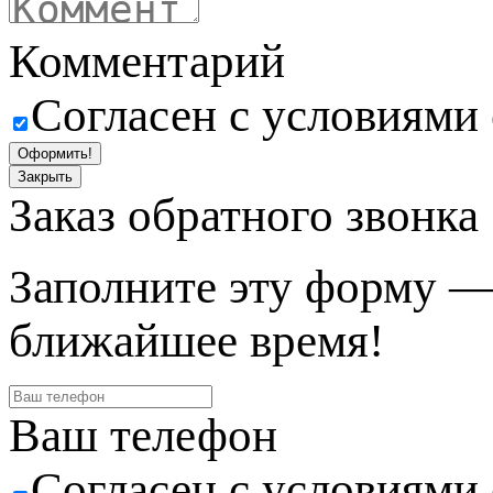
Комментарий
Согласен с условиями
Оформить!
Закрыть
Заказ обратного звонка
Заполните эту форму —
ближайшее время!
Ваш телефон
Согласен с условиями