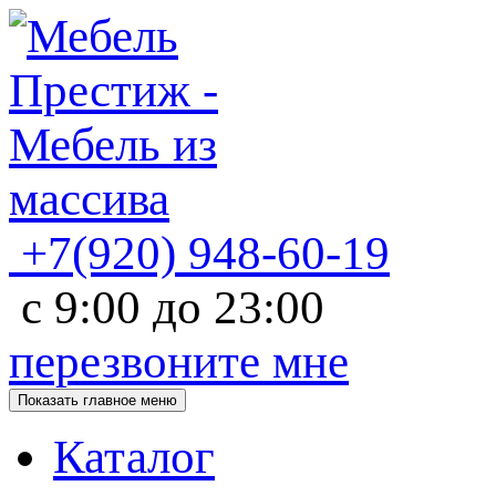
+7(920)
948-60-19
с
9:00
до
23:00
перезвоните мне
Показать главное меню
Каталог