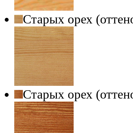
Старых орех (оттен
Старых орех (оттен