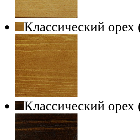
Классический орех 
Классический орех 