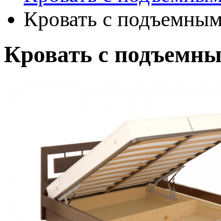
Кровать с подъемным
Кровать с подъемн