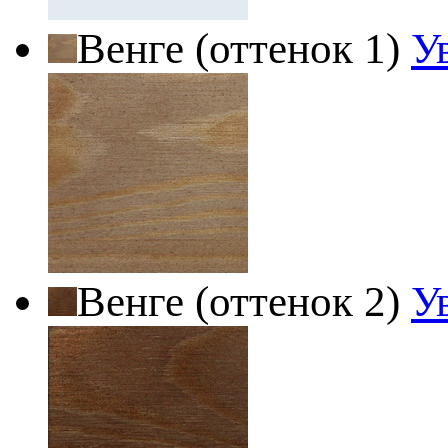
Венге (оттенок 1)
У
Венге (оттенок 2)
У