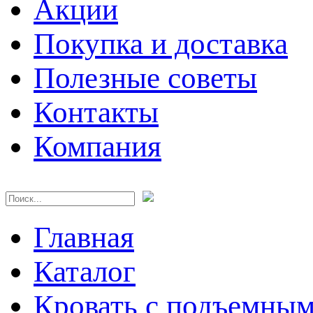
Акции
Покупка и доставка
Полезные советы
Контакты
Компания
Главная
Каталог
Кровать с подъемны