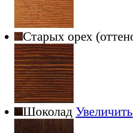
Старых орех (оттен
Шоколад
Увеличить