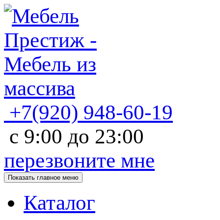
+7(920)
948-60-19
с
9:00
до
23:00
перезвоните мне
Показать главное меню
Каталог