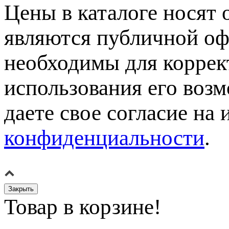
Цены в каталоге носят 
являются публичной оф
необходимы для коррек
использования его возм
даете свое согласие на
конфиденциальности
.
Закрыть
Товар в корзине!