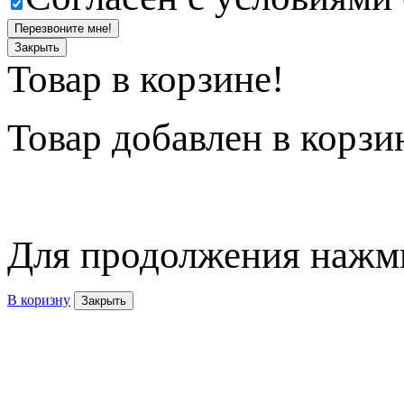
Перезвоните мне!
Закрыть
Товар в корзине!
Товар
добавлен в корзи
Для продолжения нажми
В коризну
Закрыть