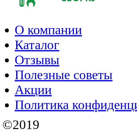
О компании
Каталог
Отзывы
Полезные советы
Акции
Политика конфиденц
©2019