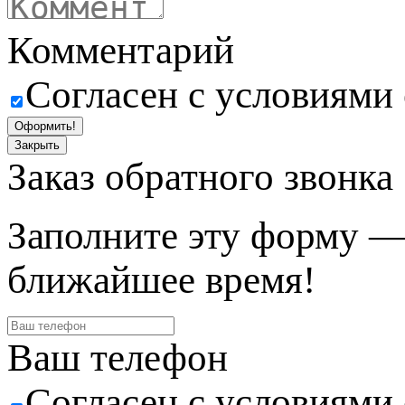
Комментарий
Согласен с условиями
Оформить!
Закрыть
Заказ обратного звонка
Заполните эту форму —
ближайшее время!
Ваш телефон
Согласен с условиями