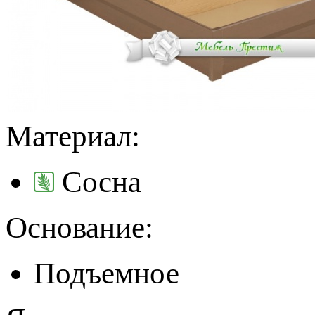
Материал:
Сосна
Основание:
Подъемное