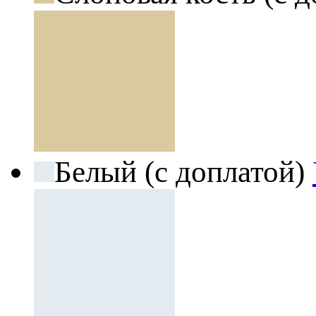
Белый (с доплатой)