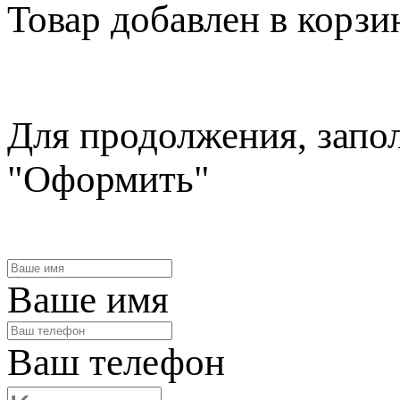
Товар
добавлен в корзи
Для продолжения, запо
"Оформить"
Ваше имя
Ваш телефон