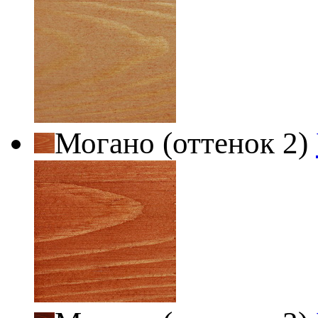
Могано (оттенок 2)