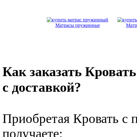
Матрасы пружинные
Матр
Как заказать Кроват
с доставкой?
Приобретая Кровать с
получаете: