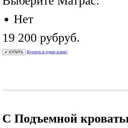
Выберите Матрас:
Нет
19 200 руб
руб.
Купить в один клик!
✔ КУПИТЬ
С Подъемной кровать