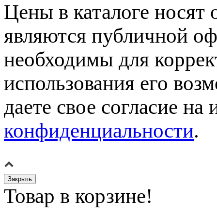
Цены в каталоге носят 
являются публичной оф
необходимы для коррек
использования его возм
даете свое согласие на
конфиденциальности
.
Закрыть
Товар в корзине!