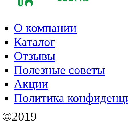
О компании
Каталог
Отзывы
Полезные советы
Акции
Политика конфиденц
©2019