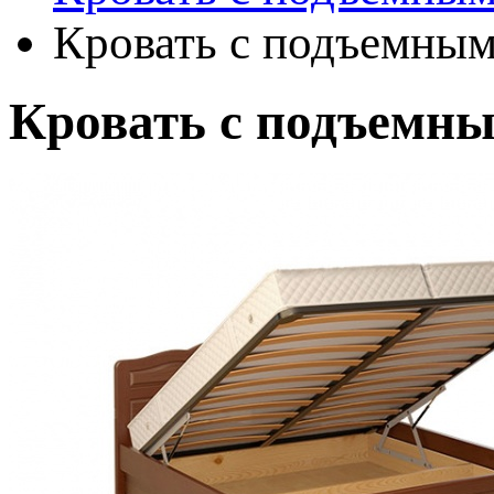
Кровать с подъемным
Кровать с подъемн