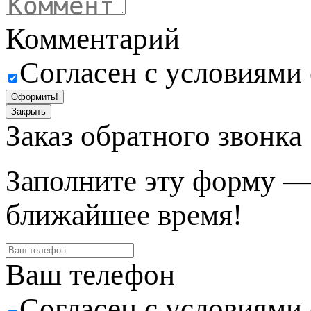
Комментарий
Согласен с условиями
Оформить!
Закрыть
Заказ обратного звонка
Заполните эту форму —
ближайшее время!
Ваш телефон
Согласен с условиями