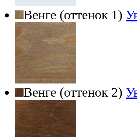
Венге (оттенок 1)
У
Венге (оттенок 2)
У