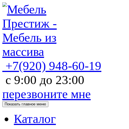
+7(920)
948-60-19
с
9:00
до
23:00
перезвоните мне
Показать главное меню
Каталог