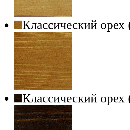
Классический орех 
Классический орех 