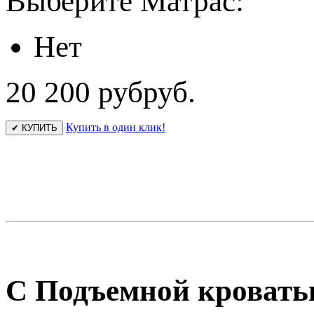
Выберите Матрас:
Нет
20 200 руб
руб.
Купить в один клик!
✔ КУПИТЬ
С Подъемной кровать