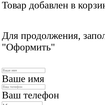
Товар
добавлен в корзи
Для продолжения, запо
"Оформить"
Ваше имя
Ваш телефон