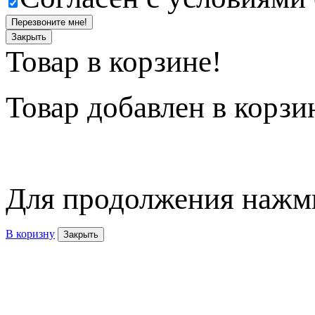
Перезвоните мне!
Закрыть
Товар в корзине!
Товар
добавлен в корзи
Для продолжения нажми
В коризну
Закрыть