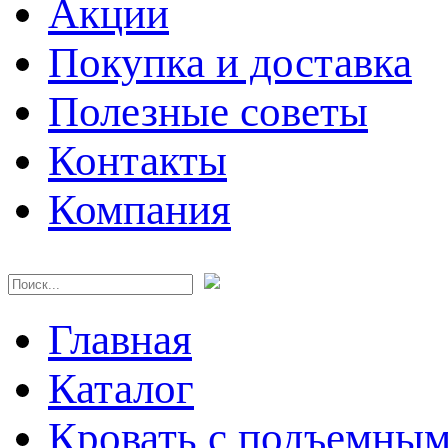
Акции
Покупка и доставка
Полезные советы
Контакты
Компания
Главная
Каталог
Кровать с подъемны