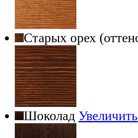
Старых орех (оттен
Шоколад
Увеличить