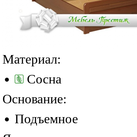
Материал:
Сосна
Основание:
Подъемное