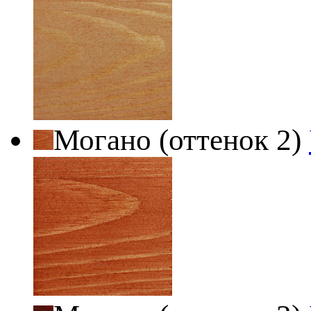
Могано (оттенок 2)