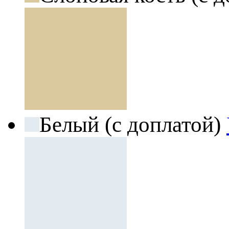
Белый (с доплатой)