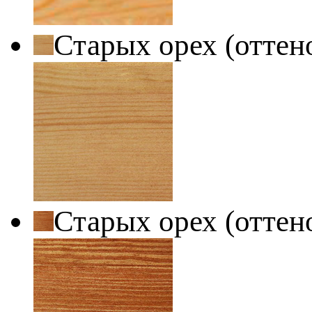
Старых орех (оттен
Старых орех (оттен