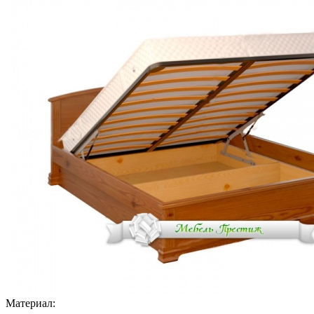
Материал: