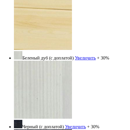
Беленый дуб (с доплатой)
Увеличить
+ 30%
Черный (с доплатой)
Увеличить
+ 30%