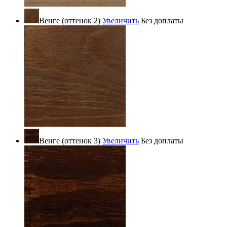
Венге (оттенок 2)
Увеличить
Без доплаты
Венге (оттенок 3)
Увеличить
Без доплаты