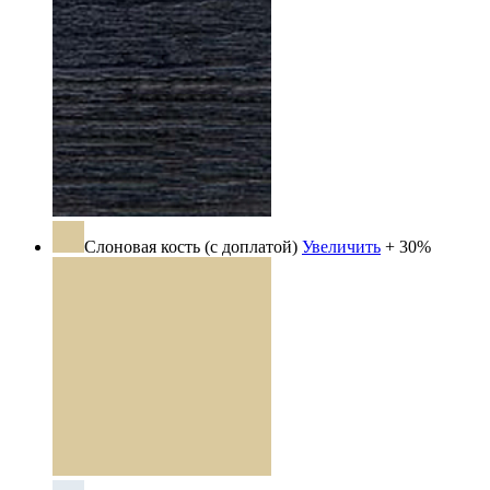
Слоновая кость (с доплатой)
Увеличить
+ 30%