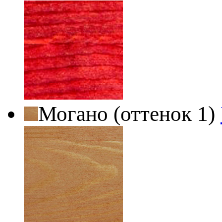
Могано (оттенок 1)