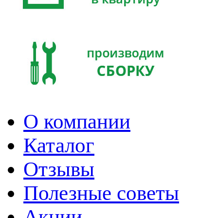
О компании
Каталог
Отзывы
Полезные советы
Акции