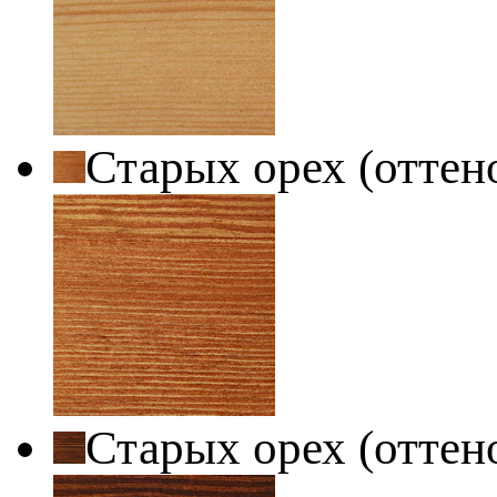
Старых орех (оттен
Старых орех (оттен