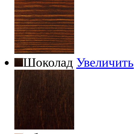
Шоколад
Увеличить