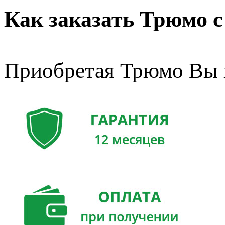
Как заказать Трюмо с
Приобретая Трюмо Вы 