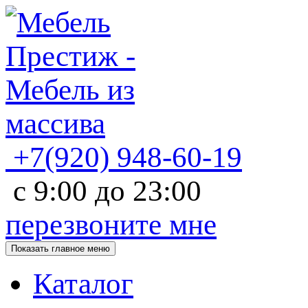
+7(920)
948-60-19
с
9:00
до
23:00
перезвоните мне
Показать главное меню
Каталог