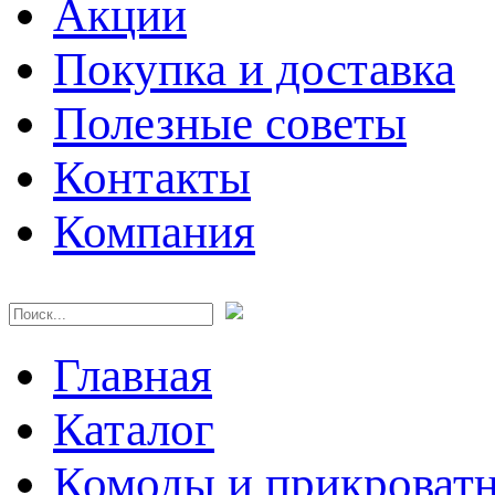
Акции
Покупка и доставка
Полезные советы
Контакты
Компания
Главная
Каталог
Комоды и прикроват