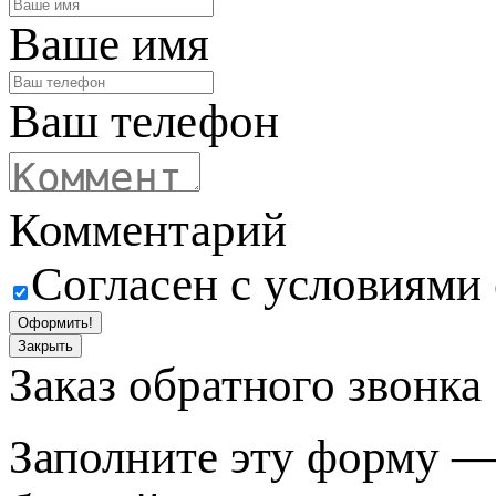
Ваше имя
Ваш телефон
Комментарий
Согласен с условиями
Оформить!
Закрыть
Заказ обратного звонка
Заполните эту форму —