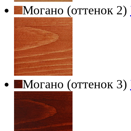
Могано (оттенок 2)
Могано (оттенок 3)