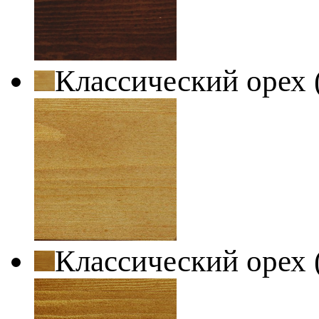
Классический орех 
Классический орех 