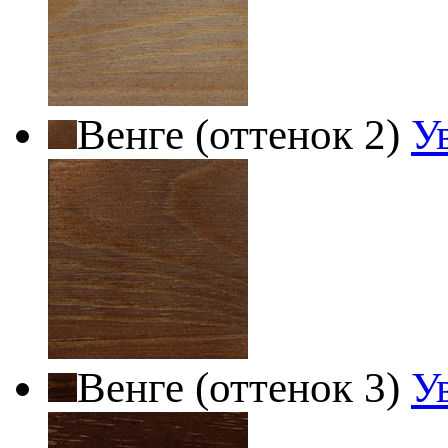
Венге (оттенок 2)
У
Венге (оттенок 3)
У