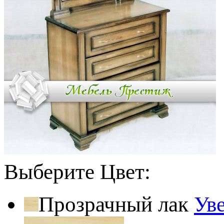
Выберите Цвет:
Прозрачный лак
Ув