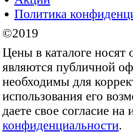
Политика конфиденц
©2019
Цены в каталоге носят 
являются публичной оф
необходимы для коррек
использования его возм
даете свое согласие на
конфиденциальности
.