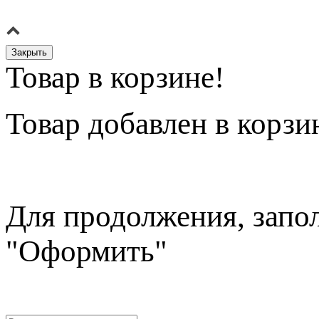
Закрыть
Товар в корзине!
Товар
добавлен в корзи
Для продолжения, запо
"Оформить"