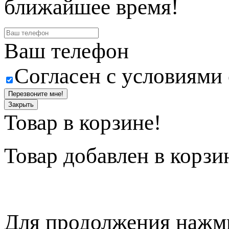
ближайшее время!
Ваш телефон
Согласен с условиями
Перезвоните мне!
Закрыть
Товар в корзине!
Товар
добавлен в корзи
Для продолжения нажми