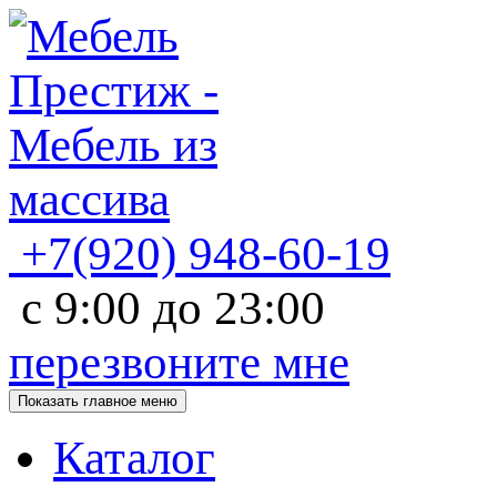
+7(920)
948-60-19
с
9:00
до
23:00
перезвоните мне
Показать главное меню
Каталог