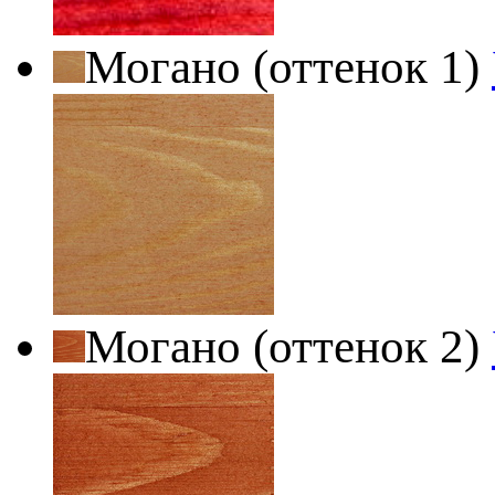
Могано (оттенок 1)
Могано (оттенок 2)