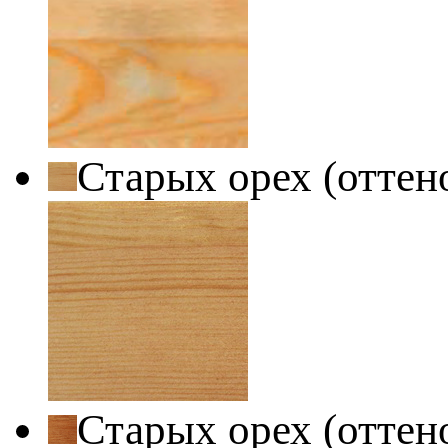
Старых орех (оттен
Старых орех (оттен