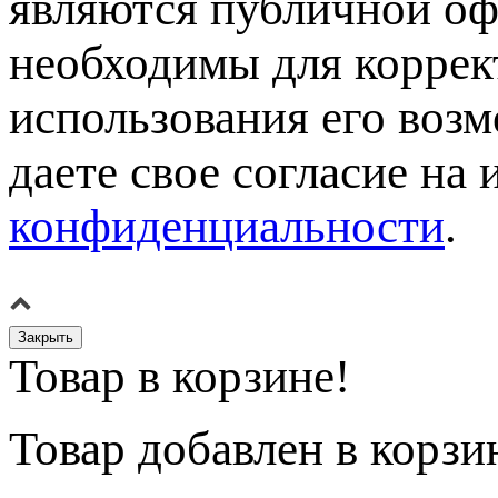
являются публичной оф
необходимы для коррек
использования его возм
даете свое согласие на
конфиденциальности
.
Закрыть
Товар в корзине!
Товар
добавлен в корзи