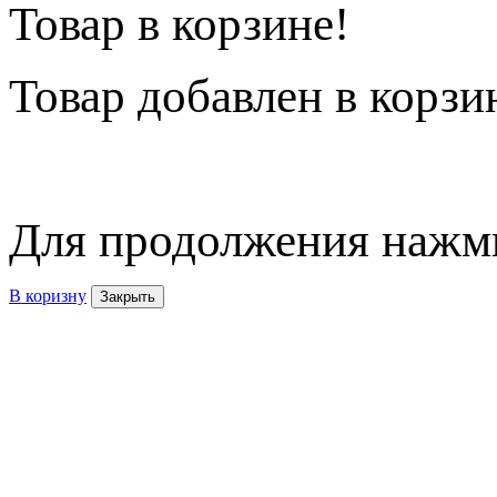
Товар в корзине!
Товар
добавлен в корзи
Для продолжения нажми
В коризну
Закрыть