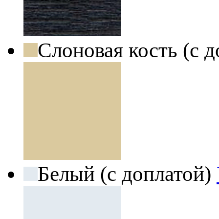
Слоновая кость (с 
Белый (с доплатой)