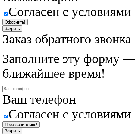
Согласен с условиями
Оформить!
Закрыть
Заказ обратного звонка
Заполните эту форму —
ближайшее время!
Ваш телефон
Согласен с условиями
Перезвоните мне!
Закрыть