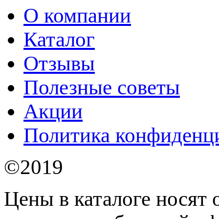
О компании
Каталог
Отзывы
Полезные советы
Акции
Политика конфиденц
©2019
Цены в каталоге носят 