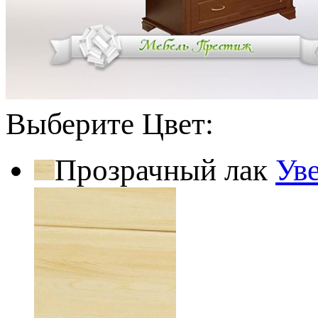
Выберите Цвет:
Прозрачный лак
Ув