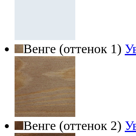
Венге (оттенок 1)
У
Венге (оттенок 2)
У