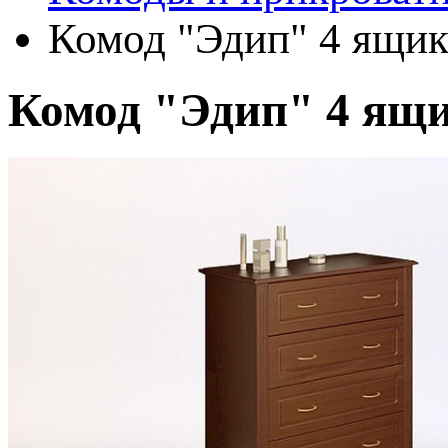
Комод "Эдип" 4 ящик
Комод "Эдип" 4 ящ