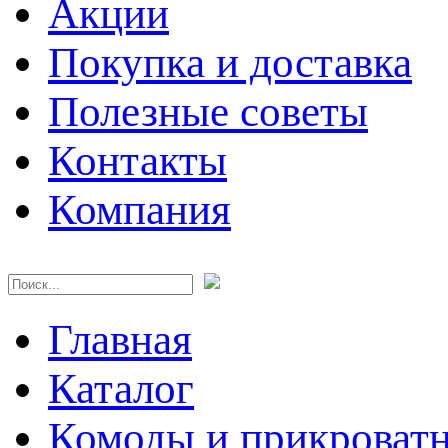
Акции
Покупка и доставка
Полезные советы
Контакты
Компания
Главная
Каталог
Комоды и прикроват