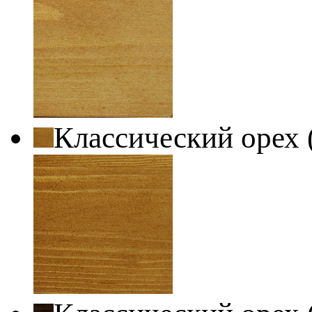
Классический орех 