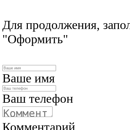
Для продолжения, запо
"Оформить"
Ваше имя
Ваш телефон
Комментарий