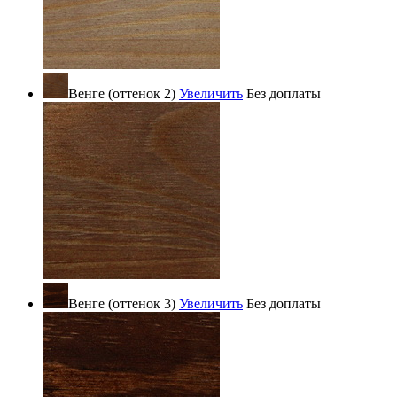
Венге (оттенок 2)
Увеличить
Без доплаты
Венге (оттенок 3)
Увеличить
Без доплаты