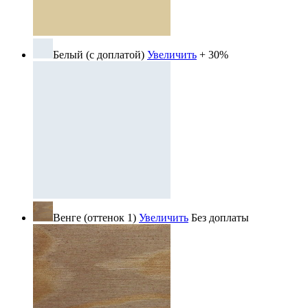
Белый (с доплатой)
Увеличить
+ 30%
Венге (оттенок 1)
Увеличить
Без доплаты