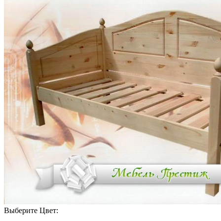
Выберите Цвет: