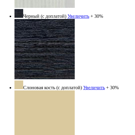
Черный (с доплатой)
Увеличить
+ 30%
Слоновая кость (с доплатой)
Увеличить
+ 30%