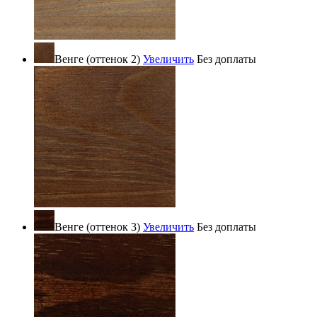
Венге (оттенок 2)
Увеличить
Без доплаты
Венге (оттенок 3)
Увеличить
Без доплаты