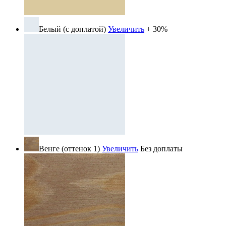
Белый (с доплатой)
Увеличить
+ 30%
Венге (оттенок 1)
Увеличить
Без доплаты