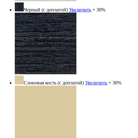
Черный (с доплатой)
Увеличить
+ 30%
Слоновая кость (с доплатой)
Увеличить
+ 30%