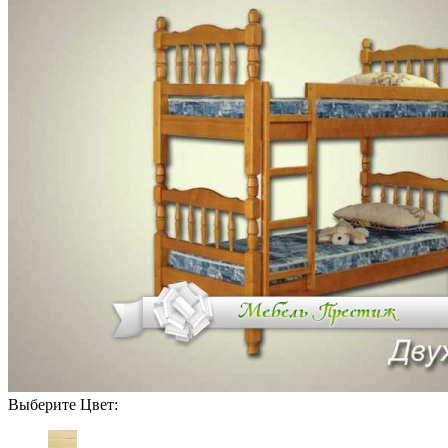
Выберите Цвет: