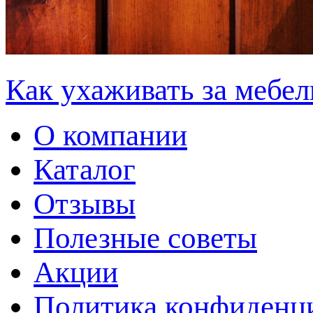
Как ухаживать за мебел
О компании
Каталог
Отзывы
Полезные советы
Акции
Политика конфиденц