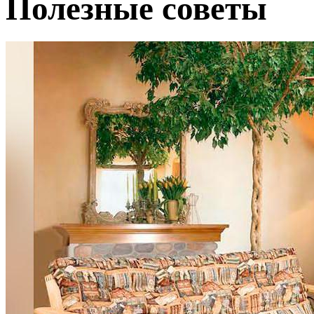
Полезные советы