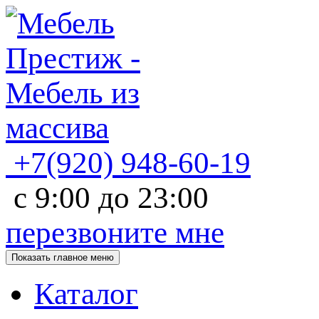
+7(920)
948-60-19
с
9:00
до
23:00
перезвоните мне
Показать главное меню
Каталог