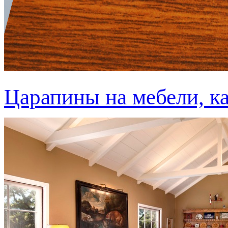
Царапины на мебели, ка