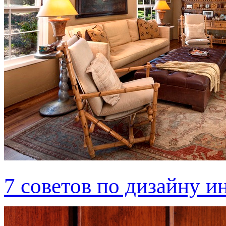
7 советов по дизайну и