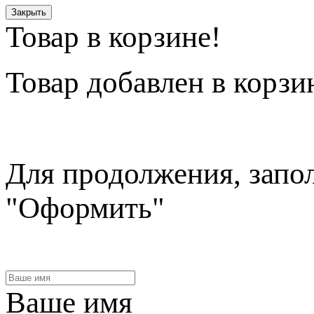
Закрыть
Товар в корзине!
Товар
добавлен в корзи
Для продолжения, запо
"Оформить"
Ваше имя