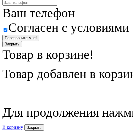
Ваш телефон
Согласен с условиями
Перезвоните мне!
Закрыть
Товар в корзине!
Товар
добавлен в корзи
Для продолжения нажми
В коризну
Закрыть