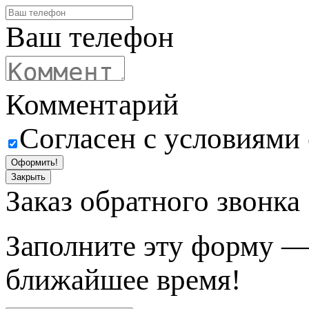
Ваш телефон
Комментарий
Согласен с условиями
Оформить!
Закрыть
Заказ обратного звонка
Заполните эту форму —
ближайшее время!