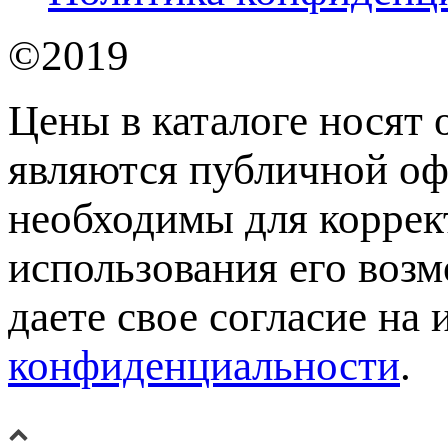
©2019
Цены в каталоге носят 
являются публичной оф
необходимы для коррек
использования его возм
даете свое согласие на
конфиденциальности
.