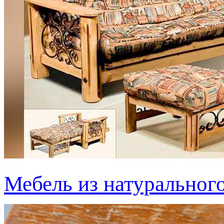
Мебель из натурального