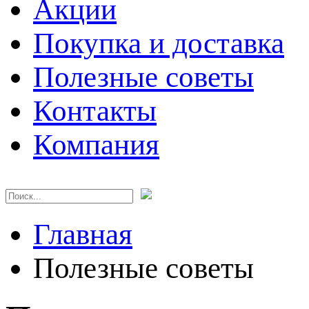
Акции
Покупка и доставка
Полезные советы
Контакты
Компания
Главная
Полезные советы